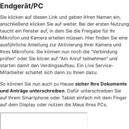
Endgerät/PC
Sie klicken auf diesen Link und geben IHren Namen ein,
anschließend klicken Sie auf weiter. Bei der ersten Nutzung
taucht ein Fenster auf, in dem Sie die Freigabe für Ihr
Mikrofon und Kamera erteilen müssen. Hier finden Sie eine
ausführliche Anleitung zur Aktivierung Ihrer Kamera und
Ihres Mikrofons. Sie können nun noch die "Verbindung
prüfen" oder Sie klicen auf "Am Anruf teilnehmen" und
starten damit den Verdingsaufbau. Ein Live Service-
Mitarbeiter schaltet sich dann zu Ihnen dazu.
So können Sie nun auch zu Hause
sicher Ihre Dokumente
und Anträge unterschreiben
. Dafür unterschreiben Sie
auf Ihrem Smartphone oder Tablet einfach mit dem Finger
auf dem Display oder nutzen die Maus Ihres PCs.