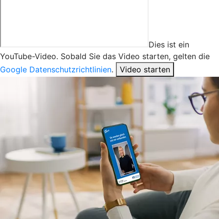
Dies ist ein
YouTube-Video. Sobald Sie das Video starten, gelten die
Google Datenschutzrichtlinien
.
Video starten