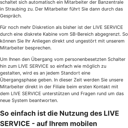
schaltet sich automatisch ein Mitarbeiter der Banzentrale
in Straubing zu. Der Mitarbeiter führt Sie dann durch das
Gespräch.
Für noch mehr Diskretion als bisher ist der LIVE SERVICE
durch eine diskrete Kabine vom SB-Bereich abgegrenzt. So
können Sie Ihr Anliegen direkt und ungestört mit unserem
Mitarbeiter besprechen.
Um Ihnen den Übergang vom personenbesetzten Schalter
hin zum LIVE SERVICE so einfach wie möglich zu
gestalten, wird es an jedem Standort eine
Übergangsphase geben. In dieser Zeit werden Sie unsere
Mitarbeiter direkt in der Filiale beim ersten Kontakt mit
dem LIVE SERVICE unterstützen und Fragen rund um das
neue System beantworten.
So einfach ist die Nutzung des LIVE
SERVICE - auf Ihrem mobilen