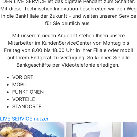
DER LIVE SERVICE ist das digitale Pendant zum Schalter.
Mit dieser technischen Innovation beschreiten wir den Weg
in die Bankfiliale der Zukunft - und weiten unseren Service
für Sie deutlich aus.
Mit unserem neuen Angebot stehen Ihnen unsere
Mitarbeiter im KundenServiceCenter von Montag bis
Freitag von 8.00 bis 18.00 Uhr in Ihrer Filiale oder mobil
auf Ihrem Endgerät zu Verfügung. So können Sie alle
Bankgeschäfte per Videotelefonie erledigen.
VOR ORT
MOBIL
FUNKTIONEN
VORTEILE
STANDORTE
LIVE SERVICE nutzen