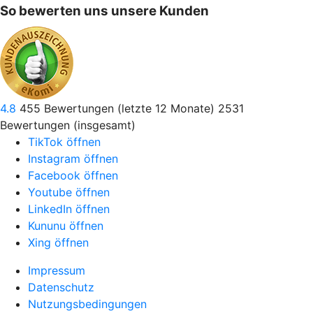
So bewerten uns unsere Kunden
4.8
455
Bewertungen (letzte 12 Monate)
2531
Bewertungen (insgesamt)
TikTok öffnen
Instagram öffnen
Facebook öffnen
Youtube öffnen
LinkedIn öffnen
Kununu öffnen
Xing öffnen
Impressum
Datenschutz
Nutzungsbedingungen