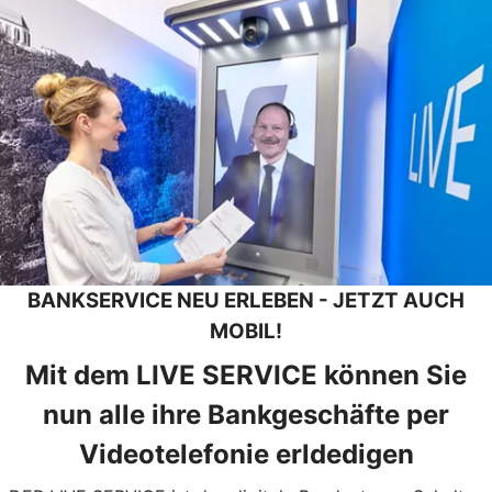
BANKSERVICE NEU ERLEBEN - JETZT AUCH
MOBIL!
Mit dem LIVE SERVICE können Sie
nun alle ihre Bankgeschäfte per
Videotelefonie erldedigen