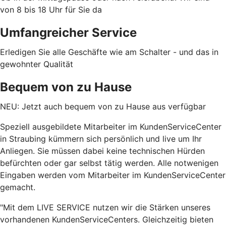
von 8 bis 18 Uhr für Sie da
Umfangreicher Service
Erledigen Sie alle Geschäfte wie am Schalter - und das in
gewohnter Qualität
Bequem von zu Hause
NEU: Jetzt auch bequem von zu Hause aus verfügbar
Speziell ausgebildete Mitarbeiter im KundenServiceCenter
in Straubing kümmern sich persönlich und live um Ihr
Anliegen. Sie müssen dabei keine technischen Hürden
befürchten oder gar selbst tätig werden. Alle notwenigen
Eingaben werden vom Mitarbeiter im KundenServiceCenter
gemacht.
"Mit dem LIVE SERVICE nutzen wir die Stärken unseres
vorhandenen KundenServiceCenters. Gleichzeitig bieten