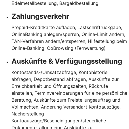
Edelmetallbestellung, Bargeldbestellung
Zahlungsverkehr
Prepaid-Kreditkarte aufladen, Lastschriftrückgabe,
OnlineBanking anlegen/sperren, Online-Limit ändern,
TAN-Verfahren ändern/entsperren, Hilfestellung beim
Online-Banking, CoBrowsing (Fernwartung)
Auskünfte & Verfügungsstellung
Kontostands-/Umsatzabfrage, Kontohistorie
abfragen, Depotbestand abfragen, Auskünfte zur
Erreichbarkeit und Öffnungszeiten, Rückrufe
einstellen, Terminvereinbarungen für eine persönliche
Beratung, Auskünfte zum Freistellungsauftrag und
Vollmachten, Änderung Versandart Kontoauszüge,
Nacherstellung
Kontoauszüge/Bescheinigungen/steuerliche
Dokumente, allgemeine Auskünfte zu