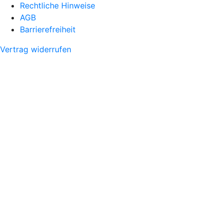
Rechtliche Hinweise
AGB
Barrierefreiheit
Vertrag widerrufen