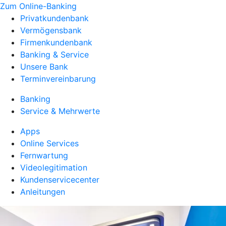
Zum Online-Banking
Privatkundenbank
Vermögensbank
Firmenkundenbank
Banking & Service
Unsere Bank
Terminvereinbarung
Banking
Service & Mehrwerte
Apps
Online Services
Fernwartung
Videolegitimation
Kundenservicecenter
Anleitungen