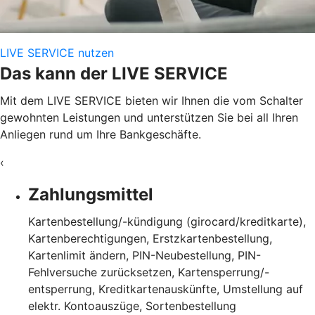
LIVE SERVICE nutzen
Das kann der LIVE SERVICE
Mit dem LIVE SERVICE bieten wir Ihnen die vom Schalter
gewohnten Leistungen und unterstützen Sie bei all Ihren
Anliegen rund um Ihre Bankgeschäfte.
‹
Zahlungsmittel
Kartenbestellung/-kündigung (girocard/kreditkarte),
Kartenberechtigungen, Erstzkartenbestellung,
Kartenlimit ändern, PIN-Neubestellung, PIN-
Fehlversuche zurücksetzen, Kartensperrung/-
entsperrung, Kreditkartenauskünfte, Umstellung auf
elektr. Kontoauszüge, Sortenbestellung