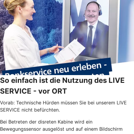
So einfach ist die Nutzung des LIVE
SERVICE - vor ORT
Vorab: Technische Hürden müssen Sie bei unserem LIVE
SERVICE nicht befürchten.
Bei Betreten der disreten Kabine wird ein
Bewegungssensor ausgelöst und auf einem Bildschirm