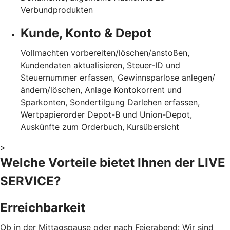
Verbundprodukten
Kunde, Konto & Depot
Vollmachten vorbereiten/löschen/anstoßen,
Kundendaten aktualisieren, Steuer-ID und
Steuernummer erfassen, Gewinnsparlose anlegen/
ändern/löschen, Anlage Kontokorrent und
Sparkonten, Sondertilgung Darlehen erfassen,
Wertpapierorder Depot-B und Union-Depot,
Auskünfte zum Orderbuch, Kursübersicht
>
Welche Vorteile bietet Ihnen der LIVE
SERVICE?
Erreichbarkeit
Ob in der Mittagspause oder nach Feierabend: Wir sind