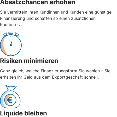
Absatzchancen erhöhen
Sie vermitteln Ihren Kundinnen und Kunden eine günstige
Finanzierung und schaffen so einen zusätzlichen
Kaufanreiz.
Risiken minimieren
Ganz gleich, welche Finanzierungsform Sie wählen – Sie
erhalten Ihr Geld aus dem Exportgeschäft schnell.
Liquide bleiben