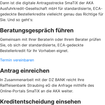
Dann ist die digitale Antragsstrecke SmaTiX der AKA
Ausfuhrkredit-Gesellschaft mbH für standardisierte, ECA-
gedeckte Bestellerkredite vielleicht genau das Richtige für
Sie. Und so geht's:
Beratungsgespräch führen
Gemeinsam mit Ihrer Beraterin oder Ihrem Berater prüfen
Sie, ob sich der standardisierte, ECA-gedeckte
Bestellerkredit für Ihr Vorhaben eignet.
Termin vereinbaren
Antrag einreichen
In Zusammenarbeit mit der DZ BANK reicht Ihre
Raiffeisenbank Straubing eG die Anfrage mithilfe des
Online-Portals SmaTiX an die AKA weiter.
Kreditentscheidung einsehen