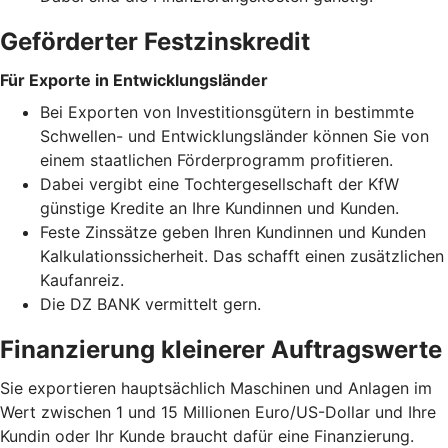
Geförderter Festzinskredit
Für Exporte in Entwicklungsländer
Bei Exporten von Investitionsgütern in bestimmte
Schwellen- und Entwicklungsländer können Sie von
einem staatlichen Förderprogramm profitieren.
Dabei vergibt eine Tochtergesellschaft der KfW
günstige Kredite an Ihre Kundinnen und Kunden.
Feste Zinssätze geben Ihren Kundinnen und Kunden
Kalkulationssicherheit. Das schafft einen zusätzlichen
Kaufanreiz.
Die DZ BANK vermittelt gern.
Finanzierung kleinerer Auftragswerte
Sie exportieren hauptsächlich Maschinen und Anlagen im
Wert zwischen 1 und 15 Millionen Euro/US-Dollar und Ihre
Kundin oder Ihr Kunde braucht dafür eine Finanzierung.