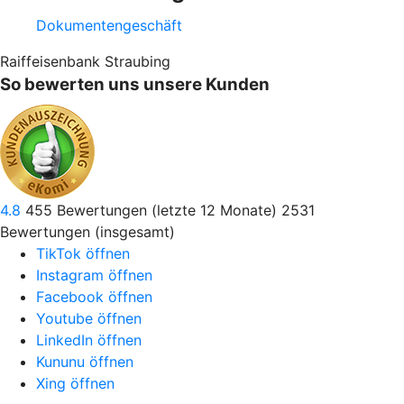
Dokumentengeschäft
Raiffeisenbank Straubing
So bewerten uns unsere Kunden
4.8
455
Bewertungen (letzte 12 Monate)
2531
Bewertungen (insgesamt)
TikTok öffnen
Instagram öffnen
Facebook öffnen
Youtube öffnen
LinkedIn öffnen
Kununu öffnen
Xing öffnen