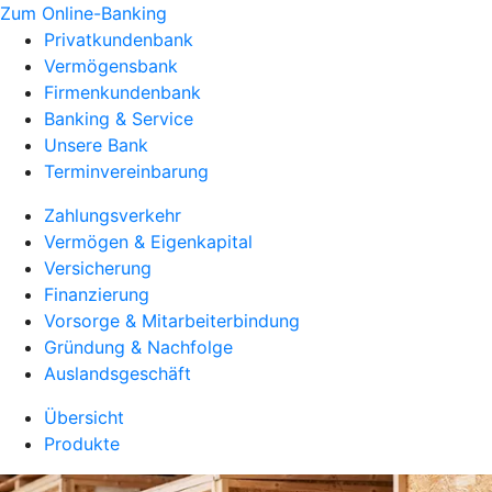
Zum Online-Banking
Privatkundenbank
Vermögensbank
Firmenkundenbank
Banking & Service
Unsere Bank
Terminvereinbarung
Zahlungsverkehr
Vermögen & Eigenkapital
Versicherung
Finanzierung
Vorsorge & Mitarbeiterbindung
Gründung & Nachfolge
Auslandsgeschäft
Übersicht
Produkte