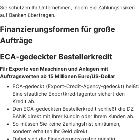
Sie schützen Ihr Unternehmen, indem Sie Zahlungsrisiken
auf Banken übertragen.
Finanzierungsformen für große
Aufträge
ECA-gedeckter Bestellerkredit
Für Exporte von Maschinen und Anlagen mit
Auftragswerten ab 15 Millionen Euro/US-Dollar
ECA-gedeckt (Export-Credit-Agency-gedeckt) heißt:
Eine staatliche Exportkreditagentur sichert den
Kredit ab.
Den ECA-gedeckten Bestellerkredit schließt die DZ
BANK direkt mit Ihrer Kundin oder Ihrem Kunden ab.
So müssen Sie keine Zahlungsfrist einräumen,
sondern erhalten Ihr Geld direkt.
Dabei sind die Finanzierungskosten günstig.