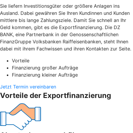
Sie liefern Investitionsgüter oder größere Anlagen ins
Ausland. Dabei gewähren Sie Ihren Kundinnen und Kunden
mittlere bis lange Zahlungsziele. Damit Sie schnell an Ihr
Geld kommen, gibt es die Exportfinanzierung. Die DZ
BANK, eine Partnerbank in der Genossenschaftlichen
FinanzGruppe Volksbanken Raiffeisenbanken, steht Ihnen
dabei mit ihrem Fachwissen und ihren Kontakten zur Seite.
Vorteile
Finanzierung großer Aufträge
Finanzierung kleiner Aufträge
Jetzt Termin vereinbaren
Vorteile der Exportfinanzierung