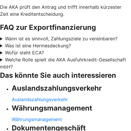
Die AKA prüft den Antrag und trifft innerhalb kürzester
Zeit eine Kreditentscheidung.
FAQ zur Exportfinanzierung
Wann ist es sinnvoll, Zahlungsziele zu vereinbaren?
Was ist eine Hermesdeckung?
Wofür steht ECA?
Welche Rolle spielt die AKA Ausfuhrkredit-Gesellschaft
mbH?
Das könnte Sie auch interessieren
Auslandszahlungsverkehr
Auslandszahlungsverkehr
Währungsmanagement
Währungsmanagement
Dokumentengeschäft