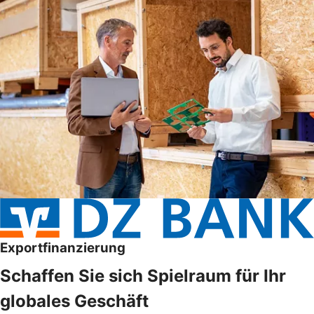
Exportfinanzierung
Schaffen Sie sich Spielraum für Ihr
globales Geschäft