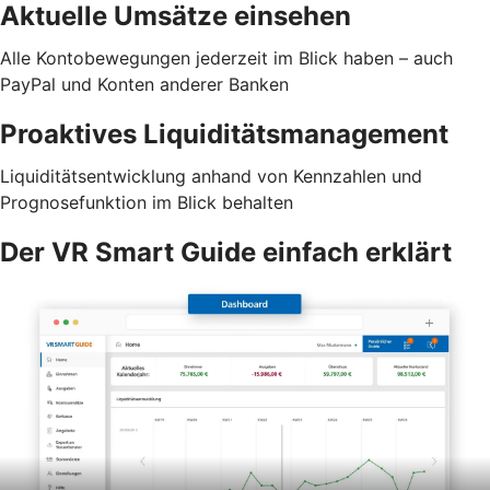
Aktuelle Umsätze einsehen
Alle Kontobewegungen jederzeit im Blick haben – auch
PayPal und Konten anderer Banken
Proaktives Liquiditätsmanagement
Liquiditätsentwicklung anhand von Kennzahlen und
Prognosefunktion im Blick behalten
Der VR Smart Guide einfach erklärt