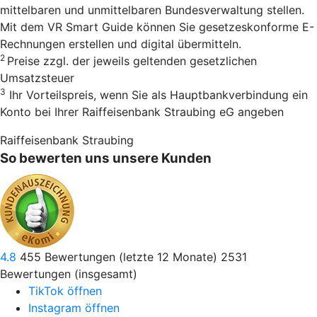
mittelbaren und unmittelbaren Bundesverwaltung stellen.
Mit dem VR Smart Guide können Sie gesetzeskonforme E-
Rechnungen erstellen und digital übermitteln.
2
Preise zzgl. der jeweils geltenden gesetzlichen
Umsatzsteuer
3
Ihr Vorteilspreis, wenn Sie als Hauptbankverbindung ein
Konto bei Ihrer Raiffeisenbank Straubing eG angeben
Raiffeisenbank Straubing
So bewerten uns unsere Kunden
4.8
455
Bewertungen (letzte 12 Monate)
2531
Bewertungen (insgesamt)
TikTok öffnen
Instagram öffnen