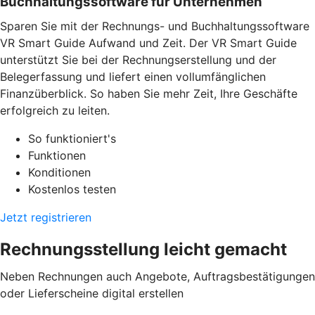
Buchhaltungssoftware für Unternehmen
Sparen Sie mit der Rechnungs- und Buchhaltungssoftware
VR Smart Guide Aufwand und Zeit. Der VR Smart Guide
unterstützt Sie bei der Rechnungserstellung und der
Belegerfassung und liefert einen vollumfänglichen
Finanzüberblick. So haben Sie mehr Zeit, Ihre Geschäfte
erfolgreich zu leiten.
So funktioniert's
Funktionen
Konditionen
Kostenlos testen
Jetzt registrieren
Rechnungsstellung leicht gemacht
Neben Rechnungen auch Angebote, Auftragsbestätigungen
oder Lieferscheine digital erstellen