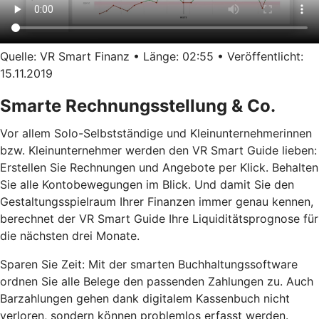
Quelle: VR Smart Finanz • Länge: 02:55 • Veröffentlicht:
15.11.2019
Smarte Rechnungsstellung & Co.
Vor allem Solo-Selbstständige und Kleinunternehmerinnen
bzw. Kleinunternehmer werden den VR Smart Guide lieben:
Erstellen Sie Rechnungen und Angebote per Klick. Behalten
Sie alle Kontobewegungen im Blick. Und damit Sie den
Gestaltungsspielraum Ihrer Finanzen immer genau kennen,
berechnet der VR Smart Guide Ihre Liquiditätsprognose für
die nächsten drei Monate.
Sparen Sie Zeit: Mit der smarten Buchhaltungssoftware
ordnen Sie alle Belege den passenden Zahlungen zu. Auch
Barzahlungen gehen dank digitalem Kassenbuch nicht
verloren, sondern können problemlos erfasst werden.