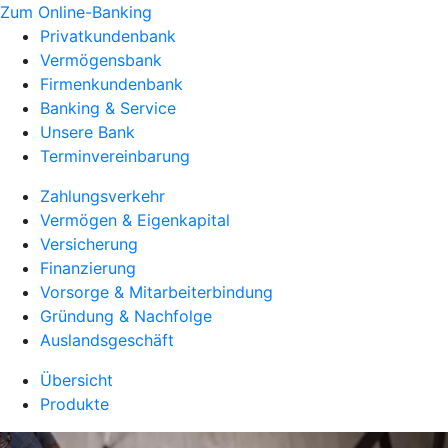
Zum Online-Banking
Privatkundenbank
Vermögensbank
Firmenkundenbank
Banking & Service
Unsere Bank
Terminvereinbarung
Zahlungsverkehr
Vermögen & Eigenkapital
Versicherung
Finanzierung
Vorsorge & Mitarbeiterbindung
Gründung & Nachfolge
Auslandsgeschäft
Übersicht
Produkte