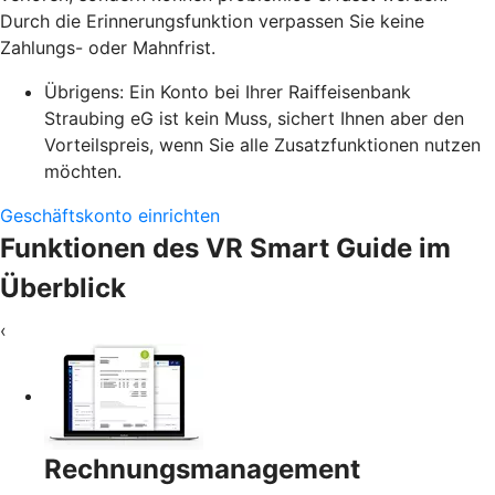
Durch die Erinnerungsfunktion verpassen Sie keine
Zahlungs- oder Mahnfrist.
Übrigens: Ein Konto bei Ihrer Raiffeisenbank
Straubing eG ist kein Muss, sichert Ihnen aber den
Vorteilspreis, wenn Sie alle Zusatzfunktionen nutzen
möchten.
Geschäftskonto einrichten
Funktionen des VR Smart Guide im
Überblick
‹
Rechnungsmanagement