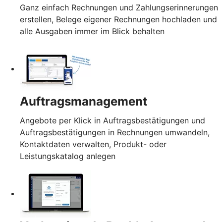
Ganz einfach Rechnungen und Zahlungserinnerungen
erstellen, Belege eigener Rechnungen hochladen und
alle Ausgaben immer im Blick behalten
Auftragsmanagement
Angebote per Klick in Auftragsbestätigungen und
Auftragsbestätigungen in Rechnungen umwandeln,
Kontaktdaten verwalten, Produkt- oder
Leistungskatalog anlegen