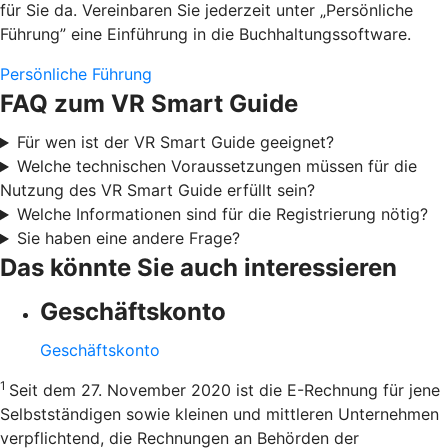
für Sie da. Vereinbaren Sie jederzeit unter „Persönliche
Führung” eine Einführung in die Buchhaltungssoftware.
Persönliche Führung
FAQ zum VR Smart Guide
Für wen ist der VR Smart Guide geeignet?
Welche technischen Voraussetzungen müssen für die
Nutzung des VR Smart Guide erfüllt sein?
Welche Informationen sind für die Registrierung nötig?
Sie haben eine andere Frage?
Das könnte Sie auch interessieren
Geschäftskonto
Geschäftskonto
1
Seit dem 27. November 2020 ist die E-Rechnung für jene
Selbstständigen sowie kleinen und mittleren Unternehmen
verpflichtend, die Rechnungen an Behörden der