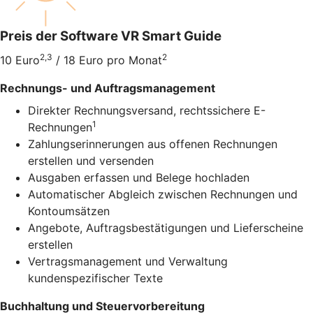
Preis der Software VR Smart Guide
2,3
2
10 Euro
/ 18 Euro pro Monat
Rechnungs- und Auftragsmanagement
Direkter Rechnungsversand, rechtssichere E-
1
Rechnungen
Zahlungserinnerungen aus offenen Rechnungen
erstellen und versenden
Ausgaben erfassen und Belege hochladen
Automatischer Abgleich zwischen Rechnungen und
Kontoumsätzen
Angebote, Auftragsbestätigungen und Lieferscheine
erstellen
Vertragsmanagement und Verwaltung
kundenspezifischer Texte
Buchhaltung und Steuervorbereitung