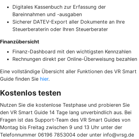
Digitales Kassenbuch zur Erfassung der
Bareinnahmen und -ausgaben
Sicherer DATEV-Export aller Dokumente an Ihre
Steuerberaterin oder Ihren Steuerberater
Finanzübersicht
Finanz-Dashboard mit den wichtigsten Kennzahlen
Rechnungen direkt per Online-Überweisung bezahlen
Eine vollständige Übersicht aller Funktionen des VR Smart
Guide finden Sie
hier
.
Kostenlos testen
Nutzen Sie die kostenlose Testphase und probieren Sie
den VR Smart Guide 14 Tage lang unverbindlich aus. Bei
Fragen ist das Support-Team des VR Smart Guides von
Montag bis Freitag zwischen 9 und 13 Uhr unter der
Telefonnummer 06196 7853004 oder unter info@vrsg.de