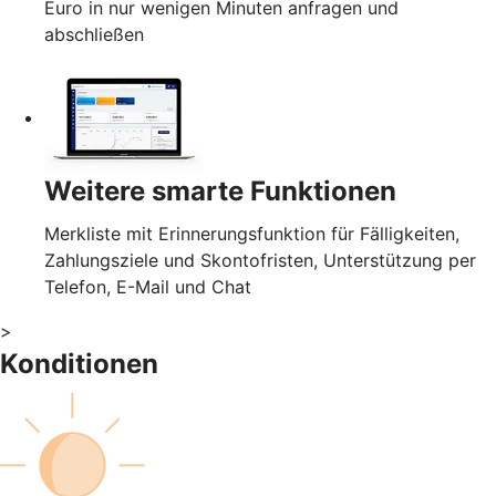
Euro in nur wenigen Minuten anfragen und
abschließen
Weitere smarte Funktionen
Merkliste mit Erinnerungsfunktion für Fälligkeiten,
Zahlungsziele und Skontofristen, Unterstützung per
Telefon, E-Mail und Chat
>
Konditionen