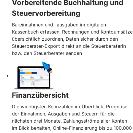
Vorbereitende Buchhaltung und
Steuervorbereitung
Bareinnahmen und -ausgaben im digitalen
Kassenbuch erfassen, Rechnungen und Kontoumsätze
übersichtlich zuordnen, Daten sicher durch den
Steuerberater-Export direkt an die Steuerberaterin
bzw. den Steuerberater senden
Finanzübersicht
Die wichtigsten Kennzahlen im Überblick, Prognose
der Einnahmen, Ausgaben und Steuern für die
nächsten drei Monate, Zahlungsströme aller Konten
im Blick behalten, Online-Finanzierung bis zu 100.000