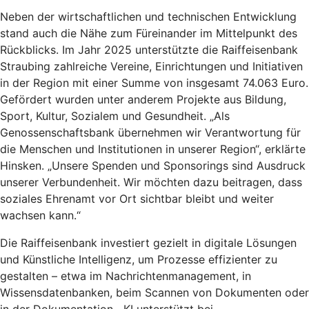
Neben der wirtschaftlichen und technischen Entwicklung
stand auch die Nähe zum Füreinander im Mittelpunkt des
Rückblicks. Im Jahr 2025 unterstützte die Raiffeisenbank
Straubing zahlreiche Vereine, Einrichtungen und Initiativen
in der Region mit einer Summe von insgesamt 74.063 Euro.
Gefördert wurden unter anderem Projekte aus Bildung,
Sport, Kultur, Sozialem und Gesundheit. „Als
Genossenschaftsbank übernehmen wir Verantwortung für
die Menschen und Institutionen in unserer Region“, erklärte
Hinsken. „Unsere Spenden und Sponsorings sind Ausdruck
unserer Verbundenheit. Wir möchten dazu beitragen, dass
soziales Ehrenamt vor Ort sichtbar bleibt und weiter
wachsen kann.“
Die Raiffeisenbank investiert gezielt in digitale Lösungen
und Künstliche Intelligenz, um Prozesse effizienter zu
gestalten – etwa im Nachrichtenmanagement, in
Wissensdatenbanken, beim Scannen von Dokumenten oder