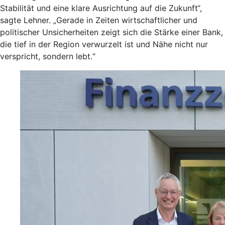
Stabilität und eine klare Ausrichtung auf die Zukunft“,
sagte Lehner. „Gerade in Zeiten wirtschaftlicher und
politischer Unsicherheiten zeigt sich die Stärke einer Bank,
die tief in der Region verwurzelt ist und Nähe nicht nur
verspricht, sondern lebt.“