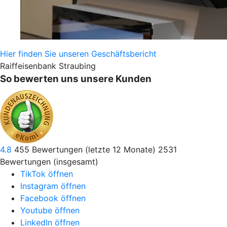
Hier finden Sie unseren Geschäftsbericht
Raiffeisenbank Straubing
So bewerten uns unsere Kunden
4.8
455
Bewertungen (letzte 12 Monate)
2531
Bewertungen (insgesamt)
TikTok öffnen
Instagram öffnen
Facebook öffnen
Youtube öffnen
LinkedIn öffnen