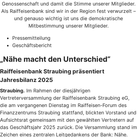
Genossenschaft und damit die Stimme unserer Mitglieder.
Als Raiffeisenbank sind wir in der Region fest verwurzelt –
und genauso wichtig ist uns die demokratische
Mitbestimmung unserer Mitglieder.
Pressemitteilung
Geschäftsbericht
„Nähe macht den Unterschied“
Raiffeisenbank Straubing präsentiert
Jahresbilanz 2025
Straubing.
Im Rahmen der diesjährigen
Vertreterversammlung der Raiffeisenbank Straubing eG,
die am vergangenen Dienstag im Raiffeisen-Forum des
Finanzzentrums Straubing stattfand, blickten Vorstand und
Aufsichtsrat gemeinsam mit den gewählten Vertretern auf
das Geschäftsjahr 2025 zurück. Die Versammlung stand im
Zeichen eines zentralen Leitgedankens der Bank: Nähe.