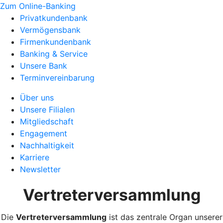
Zum Online-Banking
Privatkundenbank
Vermögensbank
Firmenkundenbank
Banking & Service
Unsere Bank
Terminvereinbarung
Über uns
Unsere Filialen
Mitgliedschaft
Engagement
Nachhaltigkeit
Karriere
Newsletter
Vertreterversammlung
Die
Vertreterversammlung
ist das zentrale Organ unserer