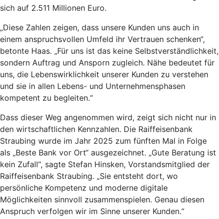
sich auf 2.511 Millionen Euro.
„Diese Zahlen zeigen, dass unsere Kunden uns auch in
einem anspruchsvollen Umfeld ihr Vertrauen schenken“,
betonte Haas. „Für uns ist das keine Selbstverständlichkeit,
sondern Auftrag und Ansporn zugleich. Nähe bedeutet für
uns, die Lebenswirklichkeit unserer Kunden zu verstehen
und sie in allen Lebens- und Unternehmensphasen
kompetent zu begleiten.“
Dass dieser Weg angenommen wird, zeigt sich nicht nur in
den wirtschaftlichen Kennzahlen. Die Raiffeisenbank
Straubing wurde im Jahr 2025 zum fünften Mal in Folge
als „Beste Bank vor Ort“ ausgezeichnet. „Gute Beratung ist
kein Zufall“, sagte Stefan Hinsken, Vorstandsmitglied der
Raiffeisenbank Straubing. „Sie entsteht dort, wo
persönliche Kompetenz und moderne digitale
Möglichkeiten sinnvoll zusammenspielen. Genau diesen
Anspruch verfolgen wir im Sinne unserer Kunden.“