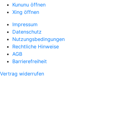
Kununu öffnen
Xing öffnen
Impressum
Datenschutz
Nutzungsbedingungen
Rechtliche Hinweise
AGB
Barrierefreiheit
Vertrag widerrufen