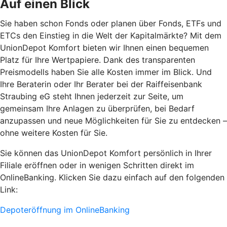
Auf einen Blick
Sie haben schon Fonds oder planen über Fonds, ETFs und
ETCs den Einstieg in die Welt der Kapitalmärkte? Mit dem
UnionDepot Komfort bieten wir Ihnen einen bequemen
Platz für Ihre Wertpapiere. Dank des transparenten
Preismodells haben Sie alle Kosten immer im Blick. Und
Ihre Beraterin oder Ihr Berater bei der Raiffeisenbank
Straubing eG steht Ihnen jederzeit zur Seite, um
gemeinsam Ihre Anlagen zu überprüfen, bei Bedarf
anzupassen und neue Möglichkeiten für Sie zu entdecken –
ohne weitere Kosten für Sie.
Sie können das UnionDepot Komfort persönlich in Ihrer
Filiale eröffnen oder in wenigen Schritten direkt im
OnlineBanking. Klicken Sie dazu einfach auf den folgenden
Link:
Depoteröffnung im OnlineBanking