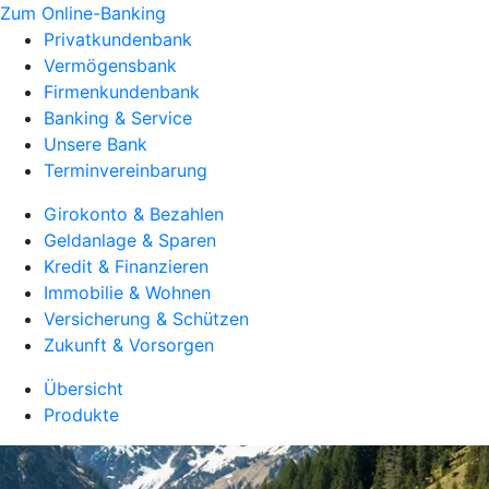
Zum Online-Banking
Privatkundenbank
Vermögensbank
Firmenkundenbank
Banking & Service
Unsere Bank
Terminvereinbarung
Girokonto & Bezahlen
Geldanlage & Sparen
Kredit & Finanzieren
Immobilie & Wohnen
Versicherung & Schützen
Zukunft & Vorsorgen
Übersicht
Produkte