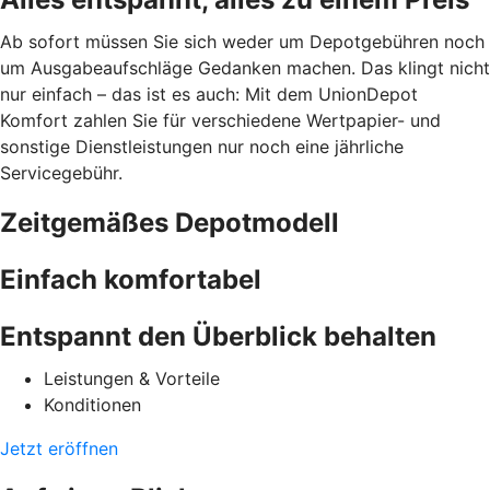
Ab sofort müssen Sie sich weder um Depotgebühren noch
um Ausgabeaufschläge Gedanken machen. Das klingt nicht
nur einfach – das ist es auch: Mit dem UnionDepot
Komfort zahlen Sie für verschiedene Wertpapier- und
sonstige Dienstleistungen nur noch eine jährliche
Servicegebühr.
Zeitgemäßes Depotmodell
Einfach komfortabel
Entspannt den Überblick behalten
Leistungen & Vorteile
Konditionen
Jetzt eröffnen