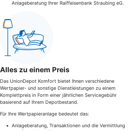
Anlageberatung Ihrer Raiffeisenbank Straubing eG.
Alles zu einem Preis
Das UnionDepot Komfort bietet Ihnen verschiedene
Wertpapier- und sonstige Dienstleistungen zu einem
Komplettpreis in Form einer jährlichen Servicegebühr
basierend auf Ihrem Depotbestand.
Für Ihre Wertpapieranlage bedeutet das:
Anlageberatung, Transaktionen und die Vermittlung