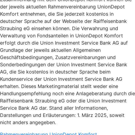
der jeweils aktuellen Rahmenvereinbarung UnionDepot
Komfort entnehmen, die Sie jederzeit kostenlos in
deutscher Sprache auf der Webseite der Raiffeisenbank
Straubing eG einsehen können. Die Verwahrung und
Verwaltung von Fondsanteilen in UnionDepot Komfort
erfolgt durch die Union Investment Service Bank AG auf
Grundlage der jeweils aktuellen Allgemeinen
Geschäftsbedingungen, Zusatzvereinbarungen und
Sonderbedingungen der Union Investment Service Bank
AG, die Sie kostenlos in deutscher Sprache beim
Kundenservice der Union Investment Service Bank AG
erhalten. Dieses Marketingmaterial stellt weder eine
Handlungsempfehlung noch eine Anlageberatung durch die
Raiffeisenbank Straubing eG oder die Union Investment
Service Bank AG dar. Stand aller Informationen,
Darstellungen und Erläuterungen: 1. März 2025, soweit
nicht anders angegeben.
Rahmenvereinbarung UnionDepot Komfort