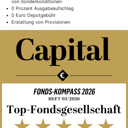
von Sonderkonditionen
0 Prozent Ausgabeaufschlag
0 Euro Depotgebühr
Erstattung von Provisionen