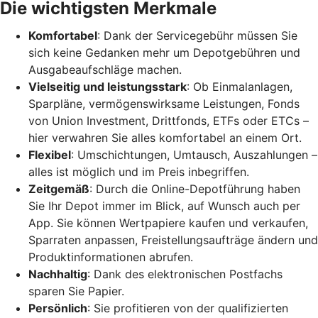
Die wichtigsten Merkmale
Komfortabel
: Dank der Servicegebühr müssen Sie
sich keine Gedanken mehr um Depotgebühren und
Ausgabeaufschläge machen.
Vielseitig und leistungsstark
: Ob Einmalanlagen,
Sparpläne, vermögenswirksame Leistungen, Fonds
von Union Investment, Drittfonds, ETFs oder ETCs –
hier verwahren Sie alles komfortabel an einem Ort.
Flexibel
: Umschichtungen, Umtausch, Auszahlungen –
alles ist möglich und im Preis inbegriffen.
Zeitgemäß
: Durch die Online-Depotführung haben
Sie Ihr Depot immer im Blick, auf Wunsch auch per
App. Sie können Wertpapiere kaufen und verkaufen,
Sparraten anpassen, Freistellungsaufträge ändern und
Produktinformationen abrufen.
Nachhaltig
: Dank des elektronischen Postfachs
sparen Sie Papier.
Persönlich
: Sie profitieren von der qualifizierten