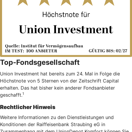
Top-Fondsgesellschaft
Union Investment hat bereits zum 24. Mal in Folge die
Höchstnote von 5 Sternen von der Zeitschrift Capital
erhalten. Das hat bisher kein anderer Fondsanbieter
1
geschafft.
Rechtlicher Hinweis
Weitere Informationen zu den Dienstleistungen und
Konditionen der Raiffeisenbank Straubing eG in
Zusammenhang mit dem UnionDepot Komfort können Sie