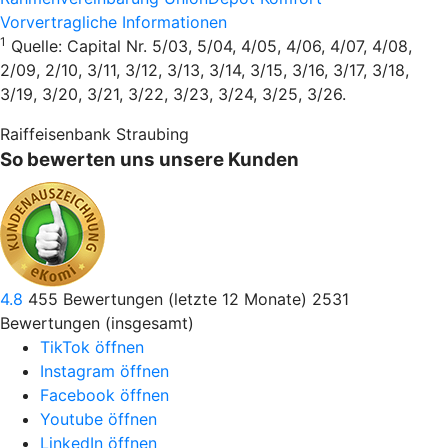
Vorvertragliche Informationen
1
Quelle: Capital Nr. 5/03, 5/04, 4/05, 4/06, 4/07, 4/08,
2/09, 2/10, 3/11, 3/12, 3/13, 3/14, 3/15, 3/16, 3/17, 3/18,
3/19, 3/20, 3/21, 3/22, 3/23, 3/24, 3/25, 3/26.
Raiffeisenbank Straubing
So bewerten uns unsere Kunden
4.8
455
Bewertungen (letzte 12 Monate)
2531
Bewertungen (insgesamt)
TikTok öffnen
Instagram öffnen
Facebook öffnen
Youtube öffnen
LinkedIn öffnen