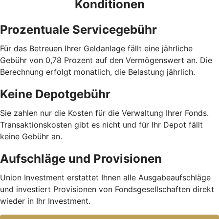
Konditionen
Prozentuale Servicegebühr
Für das Betreuen Ihrer Geldanlage fällt eine jährliche
Gebühr von 0,78 Prozent auf den Vermögenswert an. Die
Berechnung erfolgt monatlich, die Belastung jährlich.
Keine Depotgebühr
Sie zahlen nur die Kosten für die Verwaltung Ihrer Fonds.
Trans­aktions­kosten gibt es nicht und für Ihr Depot fällt
keine Gebühr an.
Aufschläge und Provisionen
Union Investment erstattet Ihnen alle Ausgabe­auf­schläge
und investiert Provisionen von Fondsgesellschaften direkt
wieder in Ihr Investment.