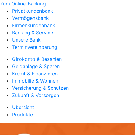
Zum Online-Banking
Privatkundenbank
Vermögensbank
Firmenkundenbank
Banking & Service
Unsere Bank
Terminvereinbarung
Girokonto & Bezahlen
Geldanlage & Sparen
Kredit & Finanzieren
Immobilie & Wohnen
Versicherung & Schützen
Zukunft & Vorsorgen
Übersicht
Produkte