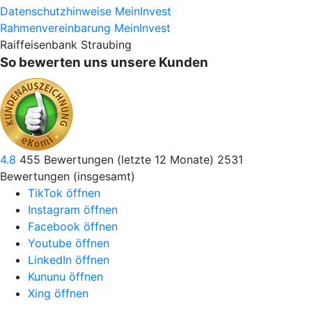
Datenschutzhinweise MeinInvest
Rahmenvereinbarung MeinInvest
Raiffeisenbank Straubing
So bewerten uns unsere Kunden
4.8
455
Bewertungen (letzte 12 Monate)
2531
Bewertungen (insgesamt)
TikTok öffnen
Instagram öffnen
Facebook öffnen
Youtube öffnen
LinkedIn öffnen
Kununu öffnen
Xing öffnen