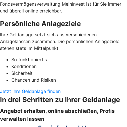
Fondsvermögensverwaltung MeinInvest ist für Sie immer
und überall online erreichbar.
Persönliche Anlageziele
Ihre Geldanlage setzt sich aus verschiedenen
Anlageklassen zusammen. Die persönlichen Anlageziele
stehen stets im Mittelpunkt.
So funktioniert's
Konditionen
Sicherheit
Chancen und Risiken
Jetzt Ihre Geldanlage finden
In drei Schritten zu Ihrer Geldanlage
Angebot erhalten, online abschließen, Profis
verwalten lassen