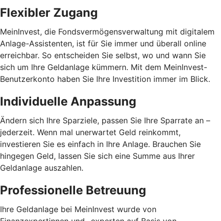
Flexibler Zugang
MeinInvest, die Fondsvermögensverwaltung mit digitalem
Anlage-Assistenten, ist für Sie immer und überall online
erreichbar. So entscheiden Sie selbst, wo und wann Sie
sich um Ihre Geldanlage kümmern. Mit dem MeinInvest-
Benutzerkonto haben Sie Ihre Investition immer im Blick.
Individuelle Anpassung
Ändern sich Ihre Sparziele, passen Sie Ihre Sparrate an –
jederzeit. Wenn mal unerwartet Geld reinkommt,
investieren Sie es einfach in Ihre Anlage. Brauchen Sie
hingegen Geld, lassen Sie sich eine Summe aus Ihrer
Geldanlage auszahlen.
Professionelle Betreuung
Ihre Geldanlage bei MeinInvest wurde von