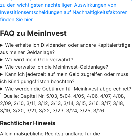
zu den wichtigsten nachteiligen Auswirkungen von
Investitionsentscheidungen auf Nachhaltigkeitsfaktoren
finden Sie hier.
FAQ zu MeinInvest
Wie erhalte ich Dividenden oder andere Kapitalerträge
aus meiner Geldanlage?
Wo wird mein Geld verwahrt?
Wie verwalte ich die MeinInvest-Geldanlage?
Kann ich jederzeit auf mein Geld zugreifen oder muss
ich Kündigungsfristen beachten?
Wie werden die Gebühren für MeinInvest abgerechnet?
1
Quelle: Capital Nr. 5/03, 5/04, 4/05, 4/06, 4/07, 4/08,
2/09, 2/10, 3/11, 3/12, 3/13, 3/14, 3/15, 3/16, 3/17, 3/18,
3/19, 3/20, 3/21, 3/22, 3/23, 3/24, 3/25, 3/26.
Rechtlicher Hinweis
Allein maßgebliche Rechtsgrundlage für die