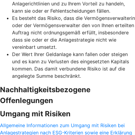
Anlagerichtlinien und zu Ihrem Vorteil zu handeln,
kann sie oder er Fehlentscheidungen fällen.
Es besteht das Risiko, dass die Vermögensverwalterin
oder der Vermögensverwalter den von Ihnen erteilten
Auftrag nicht ordnungsgemäß erfüllt, insbesondere
dass sie oder er die Anlagestrategie nicht wie
vereinbart umsetzt.
Der Wert Ihrer Geldanlage kann fallen oder steigen
und es kann zu Verlusten des eingesetzten Kapitals
kommen. Das damit verbundene Risiko ist auf die
angelegte Summe beschränkt.
Nachhaltigkeitsbezogene
Offenlegungen
Umgang mit Risiken
Allgemeine Informationen zum Umgang mit Risiken bei
Anlagestrategien nach ESG-Kriterien sowie eine Erklärung