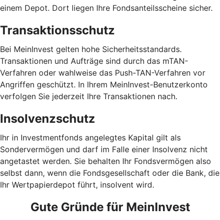
einem Depot. Dort liegen Ihre Fondsanteilsscheine sicher.
Transaktionsschutz
Bei MeinInvest gelten hohe Sicherheitsstandards.
Transaktionen und Aufträge sind durch das mTAN-
Verfahren oder wahlweise das Push-TAN-Verfahren vor
Angriffen geschützt. In Ihrem MeinInvest-Benutzerkonto
verfolgen Sie jederzeit Ihre Transaktionen nach.
Insolvenzschutz
Ihr in Investmentfonds angelegtes Kapital gilt als
Sondervermögen und darf im Falle einer Insolvenz nicht
angetastet werden. Sie behalten Ihr Fondsvermögen also
selbst dann, wenn die Fondsgesellschaft oder die Bank, die
Ihr Wertpapierdepot führt, insolvent wird.
Gute Gründe für MeinInvest