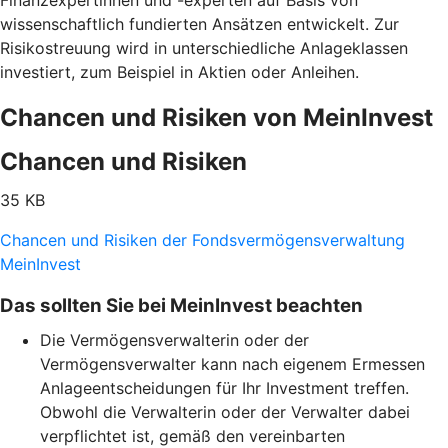
Finanzexpertinnen und -experten auf Basis von
wissenschaftlich fundierten Ansätzen entwickelt. Zur
Risikostreuung wird in unterschiedliche Anlageklassen
investiert, zum Beispiel in Aktien oder Anleihen.
Chancen und Risiken von MeinInvest
Chancen und Risiken
35 KB
Chancen und Risiken der Fondsvermögensverwaltung
MeinInvest
Das sollten Sie bei MeinInvest beachten
Die Vermögensverwalterin oder der
Vermögensverwalter kann nach eigenem Ermessen
Anlageentscheidungen für Ihr Investment treffen.
Obwohl die Verwalterin oder der Verwalter dabei
verpflichtet ist, gemäß den vereinbarten