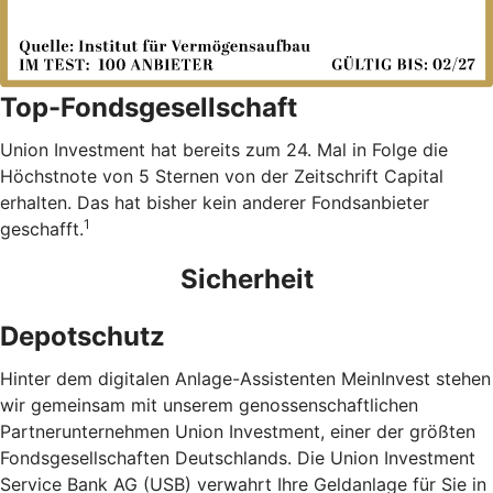
Top-Fondsgesellschaft
Union Investment hat bereits zum 24. Mal in Folge die
Höchstnote von 5 Sternen von der Zeitschrift Capital
erhalten. Das hat bisher kein anderer Fondsanbieter
1
geschafft.
Sicherheit
Depotschutz
Hinter dem digitalen Anlage-Assistenten MeinInvest stehen
wir gemeinsam mit unserem genossenschaftlichen
Partnerunternehmen Union Investment, einer der größten
Fondsgesellschaften Deutschlands. Die Union Investment
Service Bank AG (USB) verwahrt Ihre Geldanlage für Sie in