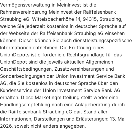
Vermögensverwaltung in MeinInvest ist die
Rahmenvereinbarung MeinInvest der Raiffeisenbank
Straubing eG, Wittelsbacherhöhe 14, 94315, Straubing,
welche Sie jederzeit kostenlos in deutscher Sprache auf
der Webseite der Raiffeisenbank Straubing eG einsehen
können. Dieser können Sie auch dienstleistungsspezifische
Informationen entnehmen. Die Eröffnung eines
UnionDepots ist erforderlich. Rechtsgrundlage für das
UnionDepot sind die jeweils aktuellen Allgemeinen
Geschäftsbedingungen, Zusatzvereinbarungen und
Sonderbedingungen der Union Investment Service Bank
AG, die Sie kostenlos in deutscher Sprache über den
Kundenservice der Union Investment Service Bank AG
erhalten. Diese Marketingmitteilung stellt weder eine
Handlungsempfehlung noch eine Anlageberatung durch
die Raiffeisenbank Straubing eG dar. Stand aller
Informationen, Darstellungen und Erläuterungen: 13. Mai
2026, soweit nicht anders angegeben.