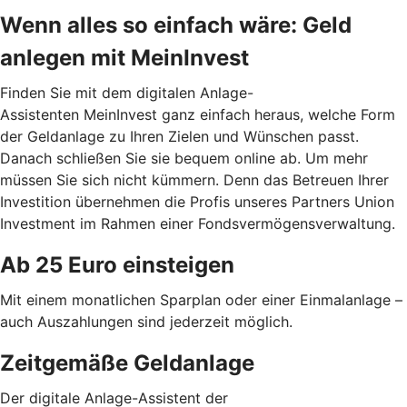
Wenn alles so einfach wäre: Geld
anlegen mit MeinInvest
Finden Sie mit dem digitalen Anlage-
Assistenten MeinInvest ganz einfach heraus, welche Form
der Geldanlage zu Ihren Zielen und Wünschen passt.
Danach schließen Sie sie bequem online ab. Um mehr
müssen Sie sich nicht kümmern. Denn das Betreuen Ihrer
Investition übernehmen die Profis unseres Partners Union
Investment im Rahmen einer Fondsvermögensverwaltung.
Ab 25 Euro einsteigen
Mit einem monatlichen Sparplan oder einer Einmalanlage –
auch Auszahlungen sind jederzeit möglich.
Zeitgemäße Geldanlage
Der digitale Anlage-Assistent der