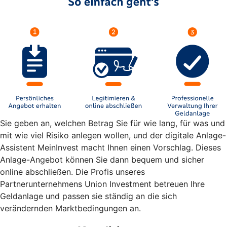
Sie geben an, welchen Betrag Sie für wie lang, für was und
mit wie viel Risiko anlegen wollen, und der digitale Anlage-
Assistent MeinInvest macht Ihnen einen Vorschlag. Dieses
Anlage-Angebot können Sie dann bequem und sicher
online abschließen. Die Profis unseres
Partnerunternehmens Union Investment betreuen Ihre
Geldanlage und passen sie ständig an die sich
verändernden Marktbedingungen an.