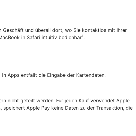
m Geschäft und überall dort, wo Sie kontaktlos mit Ihrer
1
MacBook in Safari intuitiv bedienbar
.
in Apps entfällt die Eingabe der Kartendaten.
ern nicht geteilt werden. Für jeden Kauf verwendet Apple
, speichert Apple Pay keine Daten zu der Transaktion, die