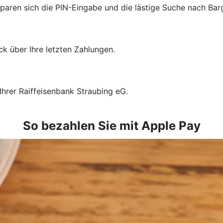
sparen sich die PIN-Eingabe und die lästige Suche nach Bar
k über Ihre letzten Zahlungen.
Ihrer Raiffeisenbank Straubing eG.
So bezahlen Sie mit Apple Pay