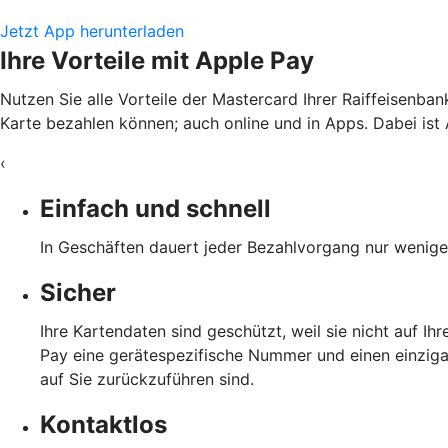
Jetzt App herunterladen
Ihre Vorteile mit Apple Pay
Nutzen Sie alle Vorteile der Mastercard Ihrer Raiffeisenban
Karte bezahlen können; auch online und in Apps. Dabei ist 
‹
Einfach und schnell
In Geschäften dauert jeder Bezahlvorgang nur wenige 
Sicher
Ihre Kartendaten sind geschützt, weil sie nicht auf I
Pay eine gerätespezifische Nummer und einen einzigar
auf Sie zurückzuführen sind.
Kontaktlos