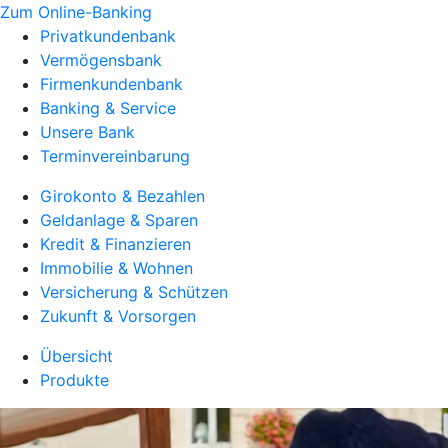
Zum Online-Banking
Privatkundenbank
Vermögensbank
Firmenkundenbank
Banking & Service
Unsere Bank
Terminvereinbarung
Girokonto & Bezahlen
Geldanlage & Sparen
Kredit & Finanzieren
Immobilie & Wohnen
Versicherung & Schützen
Zukunft & Vorsorgen
Übersicht
Produkte