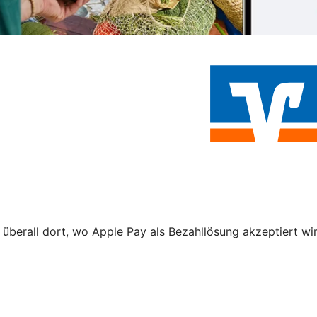
 überall dort, wo Apple Pay als Bezahllösung akzeptiert wir