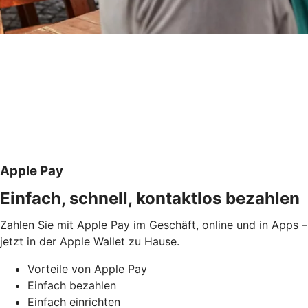
Apple Pay
Einfach, schnell, kontaktlos bezahlen
Zahlen Sie mit Apple Pay im Geschäft, online und in Apps –
jetzt in der Apple Wallet zu Hause.
Vorteile von Apple Pay
Einfach bezahlen
Einfach einrichten