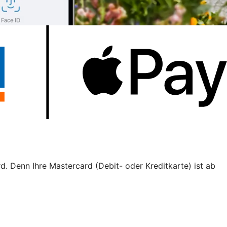
d. Denn Ihre Mastercard (Debit- oder Kreditkarte) ist ab