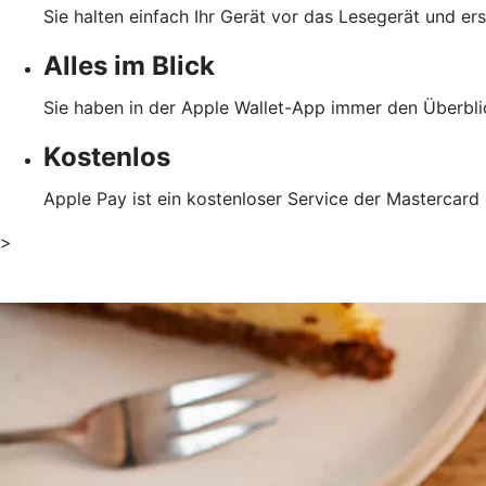
Sie halten einfach Ihr Gerät vor das Lesegerät und er
Alles im Blick
Sie haben in der Apple Wallet-App immer den Überblic
Kostenlos
Apple Pay ist ein kostenloser Service der Mastercard 
>