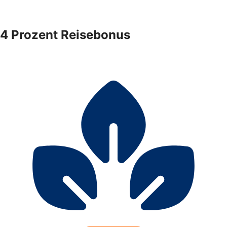
4 Prozent Reisebonus