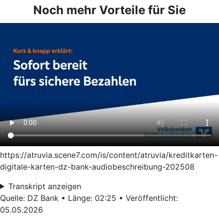
Noch mehr Vorteile für Sie
https://atruvia.scene7.com/is/content/atruvia/kreditkarten-
digitale-karten-dz-bank-audiobeschreibung-202508
Transkript anzeigen
Quelle: DZ Bank • Länge: 02:25 • Veröffentlicht:
05.05.2026