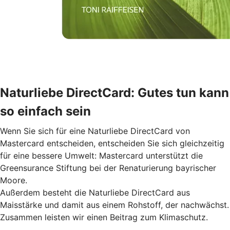
Naturliebe DirectCard: Gutes tun kann
so einfach sein
Wenn Sie sich für eine Naturliebe DirectCard von
Mastercard entscheiden, entscheiden Sie sich gleichzeitig
für eine bessere Umwelt: Mastercard unterstützt die
Greensurance Stiftung bei der Renaturierung bayrischer
Moore.
Außerdem besteht die Naturliebe DirectCard aus
Maisstärke und damit aus einem Rohstoff, der nachwächst.
Zusammen leisten wir einen Beitrag zum Klimaschutz.