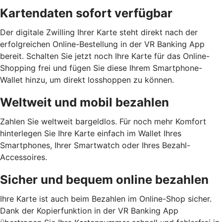
Kartendaten sofort verfügbar
Der digitale Zwilling Ihrer Karte steht direkt nach der
erfolgreichen Online-Bestellung in der VR Banking App
bereit. Schalten Sie jetzt noch Ihre Karte für das Online-
Shopping frei und fügen Sie diese Ihrem Smartphone-
Wallet hinzu, um direkt losshoppen zu können.
Weltweit und mobil bezahlen
Zahlen Sie weltweit bargeldlos. Für noch mehr Komfort
hinterlegen Sie Ihre Karte einfach im Wallet Ihres
Smartphones, Ihrer Smartwatch oder Ihres Bezahl-
Accessoires.
Sicher und bequem online bezahlen
Ihre Karte ist auch beim Bezahlen im Online-Shop sicher.
Dank der Kopierfunktion in der VR Banking App