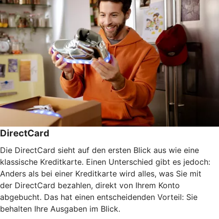
DirectCard
Die DirectCard sieht auf den ersten Blick aus wie eine
klassische Kreditkarte. Einen Unterschied gibt es jedoch:
Anders als bei einer Kreditkarte wird alles, was Sie mit
der DirectCard bezahlen, direkt von Ihrem Konto
abgebucht. Das hat einen entscheidenden Vorteil: Sie
behalten Ihre Ausgaben im Blick.