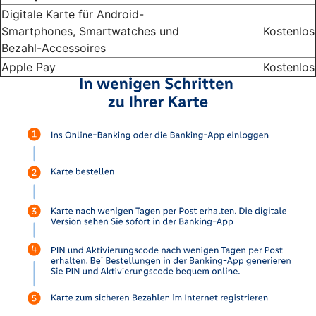
Digitale Karte für Android-
Smartphones, Smartwatches und
Kostenlos
Bezahl-Accessoires
Apple Pay
Kostenlos