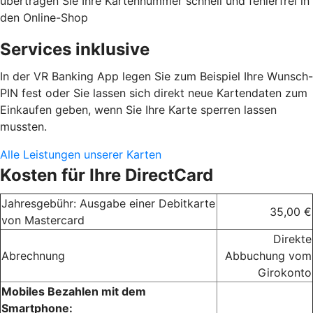
übertragen Sie Ihre Kartennummer schnell und fehlerfrei in
den Online-Shop
Services inklusive
In der VR Banking App legen Sie zum Beispiel Ihre Wunsch-
PIN fest oder Sie lassen sich direkt neue Kartendaten zum
Einkaufen geben, wenn Sie Ihre Karte sperren lassen
mussten.
Alle Leistungen unserer Karten
Kosten für Ihre DirectCard
Jahresgebühr: Ausgabe einer Debitkarte
35,00 €
von Mastercard
Direkte
Abrechnung
Abbuchung vom
Girokonto
Mobiles Bezahlen mit dem
Smartphone: