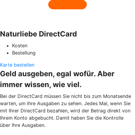
Naturliebe DirectCard
Kosten
Bestellung
Karte bestellen
Geld ausgeben, egal wofür. Aber
immer wissen, wie viel.
Bei der DirectCard müssen Sie nicht bis zum Monatsende
warten, um Ihre Ausgaben zu sehen. Jedes Mal, wenn Sie
mit Ihrer DirectCard bezahlen, wird der Betrag direkt von
Ihrem Konto abgebucht. Damit haben Sie die Kontrolle
über Ihre Ausgaben.