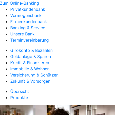
Zum Online-Banking
Privatkundenbank
Vermögensbank
Firmenkundenbank
Banking & Service
Unsere Bank
Terminvereinbarung
Girokonto & Bezahlen
Geldanlage & Sparen
Kredit & Finanzieren
Immobilie & Wohnen
Versicherung & Schützen
Zukunft & Vorsorgen
Übersicht
Produkte