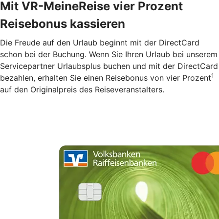
Mit VR-MeineReise vier Prozent
Reisebonus kassieren
Die Freude auf den Urlaub beginnt mit der DirectCard
schon bei der Buchung. Wenn Sie Ihren Urlaub bei unserem
Servicepartner Urlaubsplus buchen und mit der DirectCard
1
bezahlen, erhalten Sie einen Reisebonus von vier Prozent
auf den Originalpreis des Reiseveranstalters.