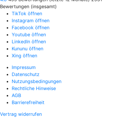
Bewertungen (insgesamt)
TikTok öffnen
Instagram öffnen
Facebook öffnen
Youtube öffnen
LinkedIn öffnen
Kununu öffnen
Xing öffnen
Impressum
Datenschutz
Nutzungsbedingungen
Rechtliche Hinweise
AGB
Barrierefreiheit
Vertrag widerrufen