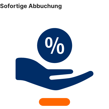
Sofortige Abbuchung