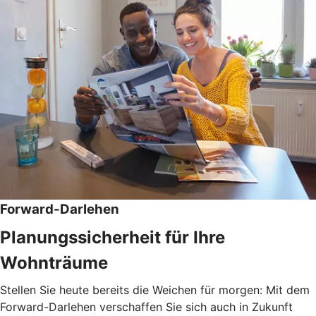
Forward-Darlehen
Planungssicherheit für Ihre
Wohnträume
Stellen Sie heute bereits die Weichen für morgen: Mit dem
Forward-Darlehen verschaffen Sie sich auch in Zukunft