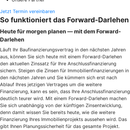
Jetzt Termin vereinbaren
So funktioniert das Forward-Darlehen
Heute für morgen planen — mit dem Forward-
Darlehen
Läuft Ihr Baufinanzierungsvertrag in den nächsten Jahren
aus, können Sie sich heute mit einem Forward-Darlehen
den aktuellen Zinssatz für Ihre Anschlussfinanzierung
sichern. Steigen die Zinsen für Immobilienfinanzierungen in
den nächsten Jahren und Sie kümmern sich erst nach
Ablauf Ihres jetzigen Vertrages um die weitere
Finanzierung, kann es sein, dass Ihre Anschlussfinanzierung
deutlich teurer wird. Mit einem Forward-Darlehen machen
Sie sich unabhängig von der künftigen Zinsentwicklung,
denn damit wissen Sie bereits heute, wie die weitere
Finanzierung Ihres Immobilienprojekts aussehen wird. Das
gibt Ihnen Planungssicherheit für das gesamte Projekt.