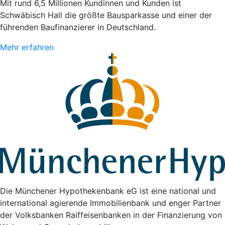
Mit rund 6,5 Millionen Kundinnen und Kunden ist
Schwäbisch Hall die größte Bausparkasse und einer der
führenden Baufinanzierer in Deutschland.
Mehr erfahren
Die Münchener Hypothekenbank eG ist eine national und
international agierende Immobilienbank und enger Partner
der Volksbanken Raiffeisenbanken in der Finanzierung von