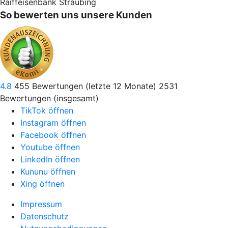
Raiffeisenbank Straubing
So bewerten uns unsere Kunden
4.8
455
Bewertungen (letzte 12 Monate)
2531
Bewertungen (insgesamt)
TikTok öffnen
Instagram öffnen
Facebook öffnen
Youtube öffnen
LinkedIn öffnen
Kununu öffnen
Xing öffnen
Impressum
Datenschutz