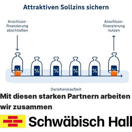
Mit diesen starken Partnern arbeiten
wir zusammen