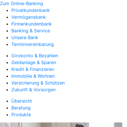
Zum Online-Banking
Privatkundenbank
Vermögensbank
Firmenkundenbank
Banking & Service
Unsere Bank
Terminvereinbarung
Girokonto & Bezahlen
Geldanlage & Sparen
Kredit & Finanzieren
Immobilie & Wohnen
Versicherung & Schützen
Zukunft & Vorsorgen
Übersicht
Beratung
Produkte