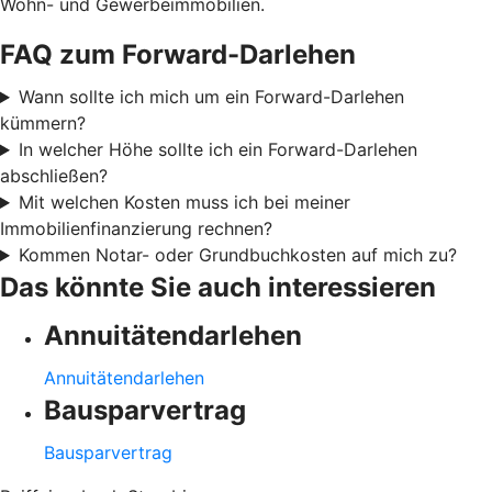
Wohn- und Gewerbeimmobilien.
FAQ zum Forward-Darlehen
Wann sollte ich mich um ein Forward-Darlehen
kümmern?
In welcher Höhe sollte ich ein Forward-Darlehen
abschließen?
Mit welchen Kosten muss ich bei meiner
Immobilienfinanzierung rechnen?
Kommen Notar- oder Grundbuchkosten auf mich zu?
Das könnte Sie auch interessieren
Annuitätendarlehen
Annuitätendarlehen
Bausparvertrag
Bausparvertrag