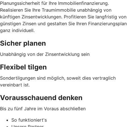
Planungssicherheit für Ihre Immobilienfinanzierung.
Realisieren Sie Ihre Traumimmobilie unabhängig von
künftigen Zinsentwicklungen. Profitieren Sie langfristig von
günstigen Zinsen und gestalten Sie Ihren Finanzierungsplan
ganz individuell.
Sicher planen
Unabhängig von der Zinsentwicklung sein
Flexibel tilgen
Sondertilgungen sind möglich, soweit dies vertraglich
vereinbart ist.
Vorausschauend denken
Bis zu fünf Jahre im Voraus abschließen
So funktioniert's
Unsere Partner