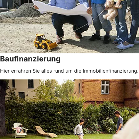
Baufinanzierung
Hier erfahren Sie alles rund um die Immobilienfinanzierung.