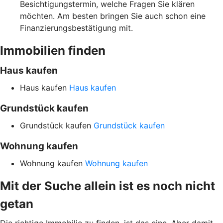
Besichtigungstermin, welche Fragen Sie klären
möchten. Am besten bringen Sie auch schon eine
Finanzierungsbestätigung mit.
Immobilien finden
Haus kaufen
Haus kaufen
Haus kaufen
Grundstück kaufen
Grundstück kaufen
Grundstück kaufen
Wohnung kaufen
Wohnung kaufen
Wohnung kaufen
Mit der Suche allein ist es noch nicht
getan
Die richtige Immobilie zu finden, ist das eine. Aber damit