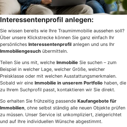
Interessentenprofil anlegen:
Sie wissen bereits wie Ihre Traumimmobilie aussehen soll?
Über unsere Klickstrecke können Sie ganz einfach Ihr
persönliches
Interessentenprofil
anlegen und uns Ihr
Immobiliengesuch
übermitteln.
Teilen Sie uns mit, welche
Immobilie
Sie suchen – zum
Beispiel in welcher Lage, welcher Größe, welcher
Preisklasse oder mit welchen Ausstattungsmerkmalen.
Sobald wir eine
Immobilie in unserem Portfolio
haben, die
zu Ihrem Suchprofil passt, kontaktieren wir Sie direkt.
So erhalten Sie frühzeitig passende
Kaufangebote für
Immobilien
, ohne selbst ständig alle neuen Objekte prüfen
zu müssen. Unser Service ist unkompliziert, zielgerichtet
und auf Ihre individuellen Wünsche abgestimmt.