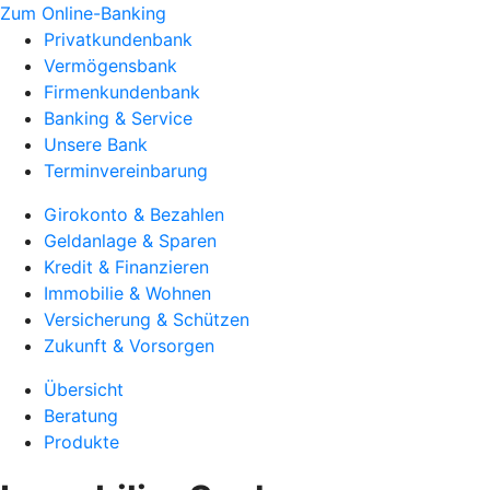
Zum Online-Banking
Privatkundenbank
Vermögensbank
Firmenkundenbank
Banking & Service
Unsere Bank
Terminvereinbarung
Girokonto & Bezahlen
Geldanlage & Sparen
Kredit & Finanzieren
Immobilie & Wohnen
Versicherung & Schützen
Zukunft & Vorsorgen
Übersicht
Beratung
Produkte