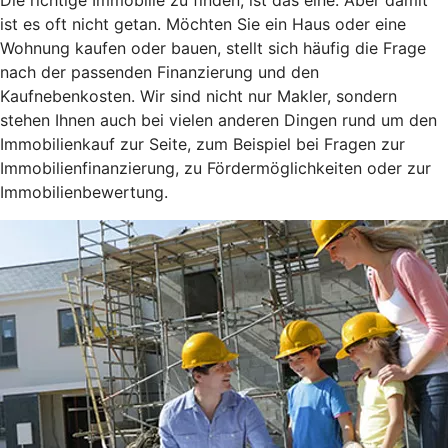
ist es oft nicht getan. Möchten Sie ein Haus oder eine
Wohnung kaufen oder bauen, stellt sich häufig die Frage
nach der passenden Finanzierung und den
Kaufnebenkosten. Wir sind nicht nur Makler, sondern
stehen Ihnen auch bei vielen anderen Dingen rund um den
Immobilienkauf zur Seite, zum Beispiel bei Fragen zur
Immobilienfinanzierung, zu Fördermöglichkeiten oder zur
Immobilienbewertung.