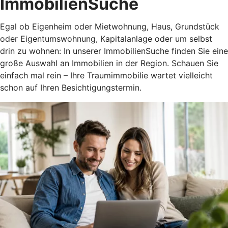
ImmobilienSuche
Egal ob Eigenheim oder Mietwohnung, Haus, Grundstück
oder Eigentumswohnung, Kapitalanlage oder um selbst
drin zu wohnen: In unserer ImmobilienSuche finden Sie eine
große Auswahl an Immobilien in der Region. Schauen Sie
einfach mal rein – Ihre Traumimmobilie wartet vielleicht
schon auf Ihren Besichtigungstermin.