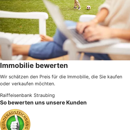
Immobilie bewerten
Wir schätzen den Preis für die Immobilie, die Sie kaufen
oder verkaufen möchten.
Raiffeisenbank Straubing
So bewerten uns unsere Kunden