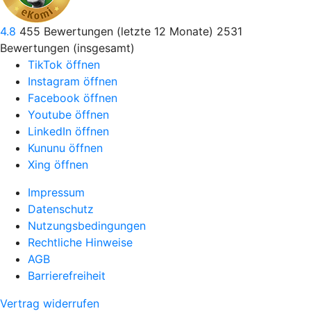
4.8
455
Bewertungen (letzte 12 Monate)
2531
Bewertungen (insgesamt)
TikTok öffnen
Instagram öffnen
Facebook öffnen
Youtube öffnen
LinkedIn öffnen
Kununu öffnen
Xing öffnen
Impressum
Datenschutz
Nutzungsbedingungen
Rechtliche Hinweise
AGB
Barrierefreiheit
Vertrag widerrufen