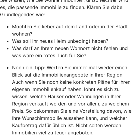
es, die passende Immobilie zu finden. Klären Sie dabei
Grundlegendes wie:
Möchten Sie lieber auf dem Land oder in der Stadt
wohnen?
Was soll Ihr neues Heim unbedingt haben?
Was darf an Ihrem neuen Wohnort nicht fehlen und
was wäre ein rotes Tuch für Sie?
Noch ein Tipp: Werfen Sie immer mal wieder einen
Blick auf die Immobilienangebote in Ihrer Region.
Auch wenn Sie noch keine konkreten Pläne für Ihren
eigenen Immobilienkauf haben, lohnt es sich zu
wissen, welche Häuser oder Wohnungen in Ihrer
Region verkauft werden und vor allem, zu welchem
Preis. So bekommen Sie eine Vorstellung davon, wie
Ihre Wunschimmobilie aussehen kann, und welcher
Kaufbetrag dafür üblich ist. Nicht selten werden
Immobilien viel zu teuer angeboten.