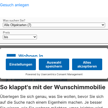
Gesuch anlegen
So klappt's mit der Wunschimmobilie
Überlegen Sie sich genau, was Sie wollen, bevor Sie sich
auf die Suche nach einem Eigenheim machen. Je besser
Sie wissen, wie Sie wohnen möchten, umso leichter wird