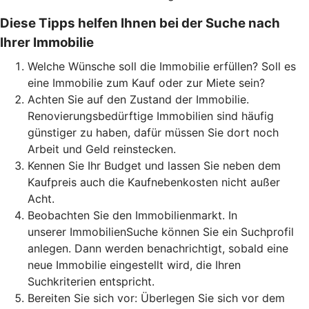
Diese Tipps helfen Ihnen bei der Suche nach
Ihrer Immobilie
Welche Wünsche soll die Immobilie erfüllen? Soll es
eine Immobilie zum Kauf oder zur Miete sein?
Achten Sie auf den Zustand der Immobilie.
Renovierungsbedürftige Immobilien sind häufig
günstiger zu haben, dafür müssen Sie dort noch
Arbeit und Geld reinstecken.
Kennen Sie Ihr Budget und lassen Sie neben dem
Kaufpreis auch die Kaufnebenkosten nicht außer
Acht.
Beobachten Sie den Immobilienmarkt. In
unserer ImmobilienSuche können Sie ein Suchprofil
anlegen. Dann werden benachrichtigt, sobald eine
neue Immobilie eingestellt wird, die Ihren
Suchkriterien entspricht.
Bereiten Sie sich vor: Überlegen Sie sich vor dem