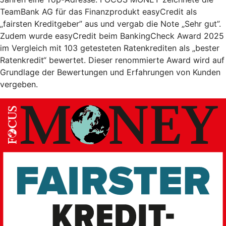
TeamBank AG für das Finanzprodukt easyCredit als
„fairsten Kreditgeber” aus und vergab die Note „Sehr gut”.
Zudem wurde easyCredit beim BankingCheck Award 2025
im Vergleich mit 103 getesteten Ratenkrediten als „bester
Ratenkredit“ bewertet. Dieser renommierte Award wird auf
Grundlage der Bewertungen und Erfahrungen von Kunden
vergeben.