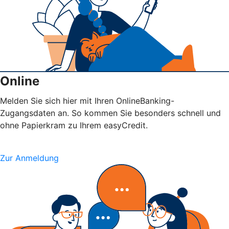
Online
Melden Sie sich hier mit Ihren OnlineBanking-
Zugangsdaten an. So kommen Sie besonders schnell und
ohne Papierkram zu Ihrem easyCredit.
Zur Anmeldung