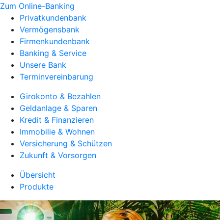
Zum Online-Banking
Privatkundenbank
Vermögensbank
Firmenkundenbank
Banking & Service
Unsere Bank
Terminvereinbarung
Girokonto & Bezahlen
Geldanlage & Sparen
Kredit & Finanzieren
Immobilie & Wohnen
Versicherung & Schützen
Zukunft & Vorsorgen
Übersicht
Produkte