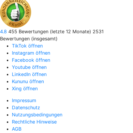
4.8
455
Bewertungen (letzte 12 Monate)
2531
Bewertungen (insgesamt)
TikTok öffnen
Instagram öffnen
Facebook öffnen
Youtube öffnen
LinkedIn öffnen
Kununu öffnen
Xing öffnen
Impressum
Datenschutz
Nutzungsbedingungen
Rechtliche Hinweise
AGB