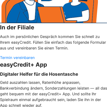
In der Filiale
Auch im persönlichen Gespräch kommen Sie schnell zu
Ihrem easyCredit. Füllen Sie einfach das folgende Formular
aus und vereinbaren Sie einen Termin.
Termin vereinbaren
easyCredit+ App
Digitaler Helfer für die Hosentasche
Geld auszahlen lassen, Ratenhöhe anpassen,
Bankverbindung ändern, Sonderzahlungen leisten — all das
geht bequem mit der easyCredit+ App. Und sollte Ihr
Spielraum einmal aufgebraucht sein, laden Sie ihn in der
App schnell wieder auf.