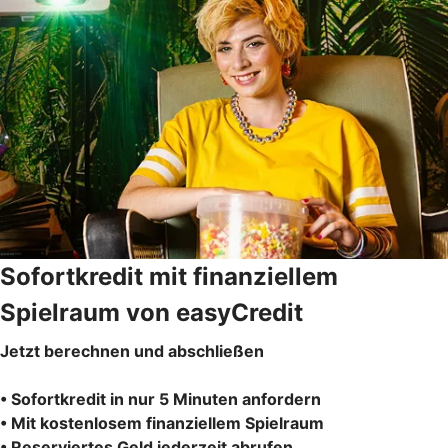
Sofortkredit mit finanziellem
Spielraum von easyCredit
Jetzt berechnen und abschließen
• Sofortkredit in nur 5 Minuten anfordern
• Mit kostenlosem finanziellem Spielraum
• Reserviertes Geld jederzeit abrufen