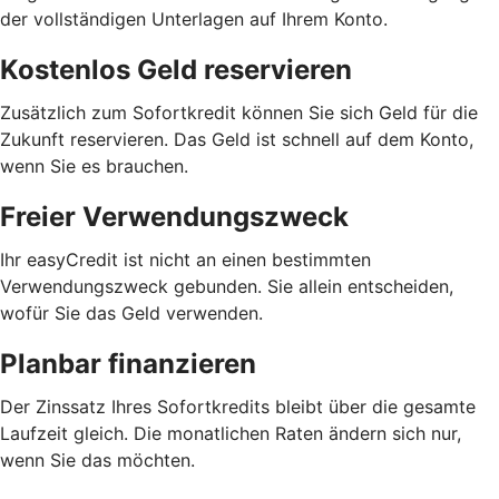
der vollständigen Unterlagen auf Ihrem Konto.
Kostenlos Geld reservieren
Zusätzlich zum Sofortkredit können Sie sich Geld für die
Zukunft reservieren. Das Geld ist schnell auf dem Konto,
wenn Sie es brauchen.
Freier Verwendungszweck
Ihr easyCredit ist nicht an einen bestimmten
Verwendungszweck gebunden. Sie allein entscheiden,
wofür Sie das Geld verwenden.
Planbar finanzieren
Der Zinssatz Ihres Sofortkredits bleibt über die gesamte
Laufzeit gleich. Die monatlichen Raten ändern sich nur,
wenn Sie das möchten.