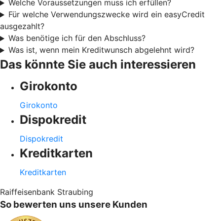
Welche Voraussetzungen muss ich erfüllen?
Für welche Verwendungszwecke wird ein easyCredit
ausgezahlt?
Was benötige ich für den Abschluss?
Was ist, wenn mein Kreditwunsch abgelehnt wird?
Das könnte Sie auch interessieren
Girokonto
Girokonto
Dispokredit
Dispokredit
Kreditkarten
Kreditkarten
Raiffeisenbank Straubing
So bewerten uns unsere Kunden