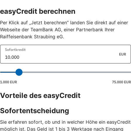
easyCredit berechnen
Per Klick auf „Jetzt berechnen” landen Sie direkt auf einer
Webseite der TeamBank AG, einer Partnerbank Ihrer
Raiffeisenbank Straubing eG.
Vorteile des easyCredit
Sofortentscheidung
Sie erfahren sofort, ob und in welcher Höhe ein easyCredit
möglich ist. Das Geld ist 1 bis 3 Werktage nach Eingang