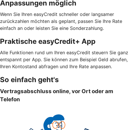
Anpassungen möglich
Wenn Sie Ihren easyCredit schneller oder langsamer
zurückzahlen möchten als geplant, passen Sie Ihre Rate
einfach an oder leisten Sie eine Sonderzahlung.
Praktische easyCredit+ App
Alle Funktionen rund um Ihren easyCredit steuern Sie ganz
entspannt per App. Sie können zum Beispiel Geld abrufen,
Ihren Kontostand abfragen und Ihre Rate anpassen.
So einfach geht's
Vertragsabschluss online, vor Ort oder am
Telefon