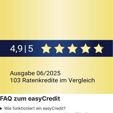
FAQ zum easyCredit
Wie funktioniert ein easyCredit?