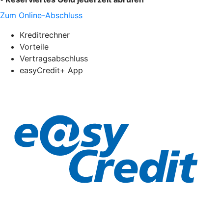
Zum Online-Abschluss
Kreditrechner
Vorteile
Vertragsabschluss
easyCredit+ App