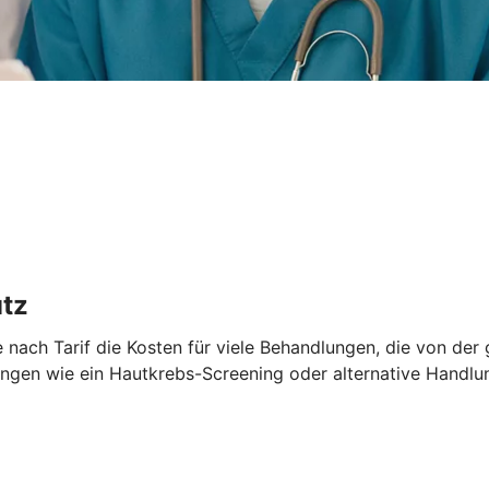
utz
nach Tarif die Kosten für viele Behandlungen, die von der 
ngen wie ein Hautkrebs-Screening oder alternative Handlun