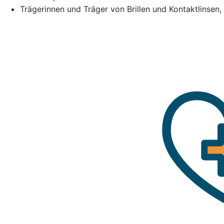
Trägerinnen und Träger von Brillen und Kontaktlinsen