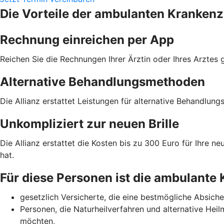
Die Vorteile der ambulanten Krankenz
Rechnung einreichen per App
Reichen Sie die Rechnungen Ihrer Ärztin oder Ihres Arztes
Alternative Behandlungsmethoden
Die Allianz erstattet Leistungen für alternative Behandlun
Unkompliziert zur neuen Brille
Die Allianz erstattet die Kosten bis zu 300 Euro für Ihre n
hat.
Für diese Personen ist die ambulante
gesetzlich Versicherte, die eine bestmögliche Absich
Personen, die Naturheilverfahren und alternative Heil
möchten,