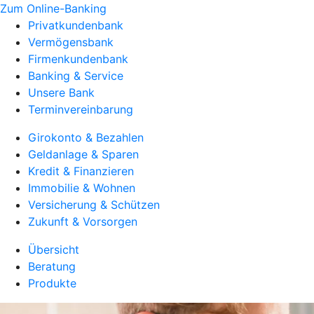
Zum Online-Banking
Privatkundenbank
Vermögensbank
Firmenkundenbank
Banking & Service
Unsere Bank
Terminvereinbarung
Girokonto & Bezahlen
Geldanlage & Sparen
Kredit & Finanzieren
Immobilie & Wohnen
Versicherung & Schützen
Zukunft & Vorsorgen
Übersicht
Beratung
Produkte