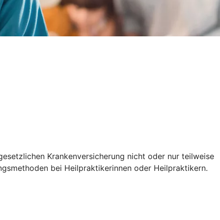
gesetzlichen Krankenversicherung nicht oder nur teilweise
gsmethoden bei Heilpraktikerinnen oder Heilpraktikern.