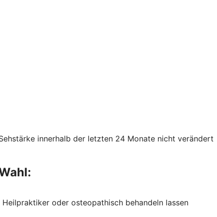
e Sehstärke innerhalb der letzten 24 Monate nicht verändert
 Wahl:
m Heilpraktiker oder osteopathisch behandeln lassen