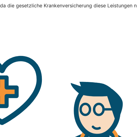
, da die gesetzliche Krankenversicherung diese Leistungen 