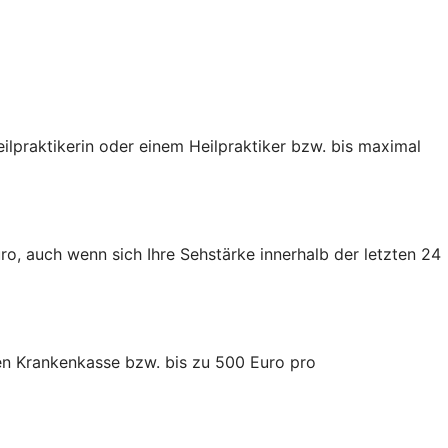
ilpraktikerin oder einem Heilpraktiker bzw. bis maximal
uro, auch wenn sich Ihre Sehstärke innerhalb der letzten 24
hen Krankenkasse bzw. bis zu 500 Euro pro