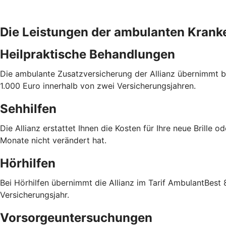
Die Leistungen der ambulanten Krank
Heilpraktische Behandlungen
Die ambulante Zusatzversicherung der Allianz übernimmt bi
1.000 Euro innerhalb von zwei Versicherungsjahren.
Sehhilfen
Die Allianz erstattet Ihnen die Kosten für Ihre neue Brille
Monate nicht verändert hat.
Hörhilfen
Bei Hörhilfen übernimmt die Allianz im Tarif AmbulantBest
Versicherungsjahr.
Vorsorgeuntersuchungen