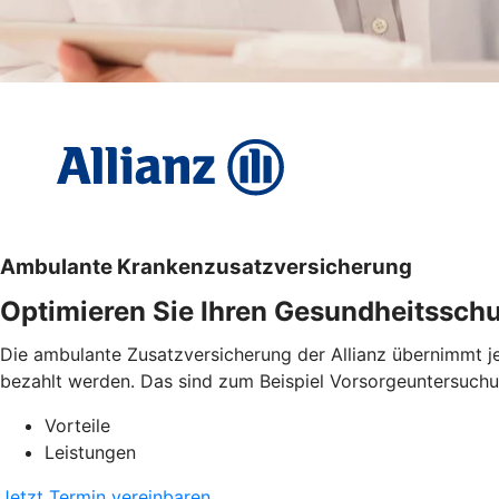
Ambulante Krankenzusatzversicherung
Optimieren Sie Ihren Gesundheitssch
Die ambulante Zusatzversicherung der Allianz übernimmt je 
bezahlt werden. Das sind zum Beispiel Vorsorgeuntersuchu
Vorteile
Leistungen
Jetzt Termin vereinbaren