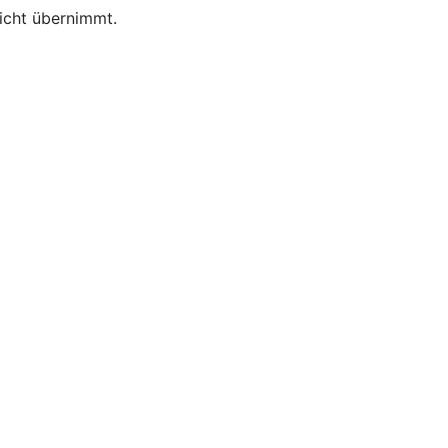
nicht übernimmt.