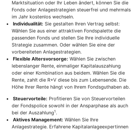
Marktsituation oder Ihr Leben ändert, können Sie die
Fonds oder Anlagestrategien steuerfrei und mehrmals
im Jahr kostenlos wechseln.
Individualität:
Sie gestalten Ihren Vertrag selbst:
Wählen Sie aus einer attraktiven Fondspalette die
passenden Fonds und stellen Sie Ihre individuelle
Strategie zusammen. Oder wählen Sie eine der
vorbereiteten Anlagestrategien.
Flexible Altersvorsorge:
Wählen Sie zwischen
lebenslanger Rente, einmaliger Kapitalauszahlung
oder einer Kombination aus beidem. Wählen Sie die
Rente, zahlt die R+V diese bis zum Lebensende. Die
Höhe Ihrer Rente hängt von Ihrem Fondsguthaben ab.
Steuervorteile:
Profitieren Sie von Steuervorteilen
der Fondspolice sowohl in der Ansparphase als auch
1
bei der Auszahlung
.
Aktives Management:
Wählen Sie Ihre
Anlagestrategie. Erfahrene Kapitalanlageexpertinnen