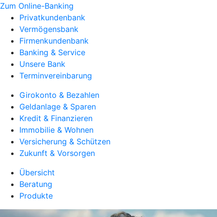
Zum Online-Banking
Privatkundenbank
Vermögensbank
Firmenkundenbank
Banking & Service
Unsere Bank
Terminvereinbarung
Girokonto & Bezahlen
Geldanlage & Sparen
Kredit & Finanzieren
Immobilie & Wohnen
Versicherung & Schützen
Zukunft & Vorsorgen
Übersicht
Beratung
Produkte