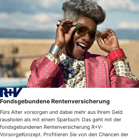
Fondsgebundene Rentenversicherung
Fürs Alter vorsorgen und dabei mehr aus Ihrem Geld
rausholen als mit einem Sparbuch: Das geht mit der
fondsgebundenen Rentenversicherung R+V-
VorsorgeKonzept. Profitieren Sie von den Chancen der