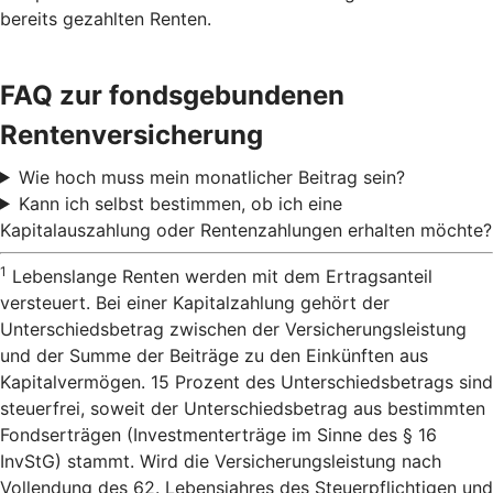
bereits gezahlten Renten.
FAQ zur fondsgebundenen
Rentenversicherung
Wie hoch muss mein monatlicher Beitrag sein?
Kann ich selbst bestimmen, ob ich eine
Kapitalauszahlung oder Rentenzahlungen erhalten möchte?
1
Lebenslange Renten werden mit dem Ertragsanteil
versteuert. Bei einer Kapitalzahlung gehört der
Unterschiedsbetrag zwischen der Versicherungsleistung
und der Summe der Beiträge zu den Einkünften aus
Kapitalvermögen. 15 Prozent des Unterschiedsbetrags sind
steuerfrei, soweit der Unterschiedsbetrag aus bestimmten
Fondserträgen (Investmenterträge im Sinne des § 16
InvStG) stammt. Wird die Versicherungsleistung nach
Vollendung des 62. Lebensjahres des Steuerpflichtigen und