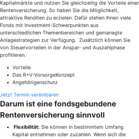
Kapitalmärkte und nutzen Sie gleichzeitig die Vorteile einer
Rentenversicherung. So haben Sie die Möglichkeit,
attraktive Renditen zu erzielen. Dafür stehen Ihnen viele
Fonds mit Investment-Schwerpunkten aus
unterschiedlichen Themenbereichen und gemanagte
Anlagestrategien zur Verfügung. Zusätzlich können Sie
von Steuervorteilen in der Anspar- und Auszahlphase
profitieren.
Vorteile
Das R+V-VorsorgeKonzept
Angehörigenschutz
Jetzt Termin vereinbaren
Darum ist eine fondsgebundene
Rentenversicherung sinnvoll
Flexibilität:
Sie können in bestimmtem Umfang
Kapital entnehmen oder zuzahlen. Wenn sich die