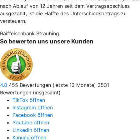
nach Ablauf von 12 Jahren seit dem Vertragsabschluss
ausgezahlt, ist die Hälfte des Unterschiedsbetrags zu
versteuern.
Raiffeisenbank Straubing
So bewerten uns unsere Kunden
4.8
455
Bewertungen (letzte 12 Monate)
2531
Bewertungen (insgesamt)
TikTok öffnen
Instagram öffnen
Facebook öffnen
Youtube öffnen
LinkedIn öffnen
Kununu öffnen