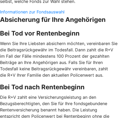
selbst, welche Fonds zur Wahl stehen.
Informationen zur Fondsauswahl
Absicherung für Ihre Angehörigen
Bei Tod vor Rentenbeginn
Wenn Sie Ihre Liebsten absichern möchten, vereinbaren Sie
die Beitragsrückgewähr im Todesfall. Dann zahlt die R+V
im Fall der Fälle mindestens 100 Prozent der gezahlten
Beiträge an Ihre Angehörigen aus. Falls Sie für Ihren
Todesfall keine Beitragsrückgewähr vereinbaren, zahlt
die R+V Ihrer Familie den aktuellen Policenwert aus.
Bei Tod nach Rentenbeginn
Die R+V zahlt eine Versicherungsleistung an den
Bezugsberechtigten, den Sie für Ihre fondsgebundene
Rentenversicherung benannt haben. Die Leistung
entspricht dem Policenwert bei Rentenbeginn ohne die