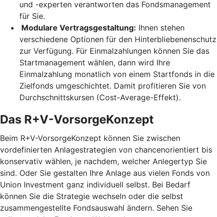
und -experten verantworten das Fondsmanagement
für Sie.
Modulare Vertragsgestaltung:
Ihnen stehen
verschiedene Optionen für den Hinterbliebenenschutz
zur Verfügung. Für Einmalzahlungen können Sie das
Startmanagement wählen, dann wird Ihre
Einmalzahlung monatlich von einem Startfonds in die
Zielfonds umgeschichtet. Damit profitieren Sie von
Durchschnittskursen (Cost-Average-Effekt).
Das R+V-VorsorgeKonzept
Beim R+V-VorsorgeKonzept können Sie zwischen
vordefinierten Anlagestrategien von chancenorientiert bis
konservativ wählen, je nachdem, welcher Anlegertyp Sie
sind. Oder Sie gestalten Ihre Anlage aus vielen Fonds von
Union Investment ganz individuell selbst. Bei Bedarf
können Sie die Strategie wechseln oder die selbst
zusammengestellte Fondsauswahl ändern. Sehen Sie