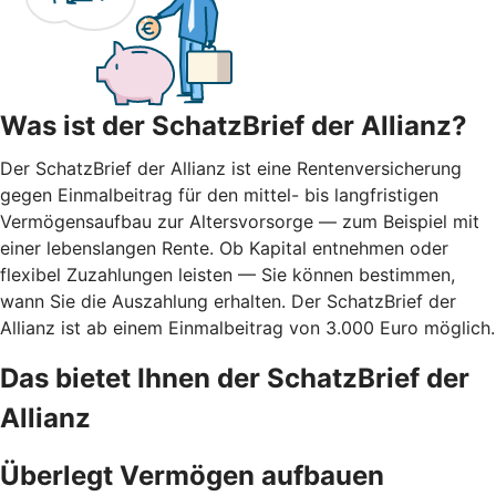
Was ist der SchatzBrief der Allianz?
Der SchatzBrief der Allianz ist eine Rentenversicherung
gegen Einmalbeitrag für den mittel- bis langfristigen
Vermögensaufbau zur Altersvorsorge — zum Beispiel mit
einer lebenslangen Rente. Ob Kapital entnehmen oder
flexibel Zuzahlungen leisten — Sie können bestimmen,
wann Sie die Auszahlung erhalten. Der SchatzBrief der
Allianz ist ab einem Einmalbeitrag von 3.000 Euro möglich.
Das bietet Ihnen der SchatzBrief der
Allianz
Überlegt Vermögen aufbauen