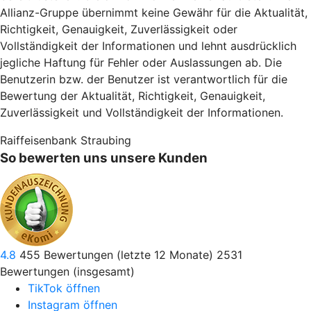
Allianz-Gruppe übernimmt keine Gewähr für die Aktualität,
Richtigkeit, Genauigkeit, Zuverlässigkeit oder
Vollständigkeit der Informationen und lehnt ausdrücklich
jegliche Haftung für Fehler oder Auslassungen ab. Die
Benutzerin bzw. der Benutzer ist verantwortlich für die
Bewertung der Aktualität, Richtigkeit, Genauigkeit,
Zuverlässigkeit und Vollständigkeit der Informationen.
Raiffeisenbank Straubing
So bewerten uns unsere Kunden
4.8
455
Bewertungen (letzte 12 Monate)
2531
Bewertungen (insgesamt)
TikTok öffnen
Instagram öffnen