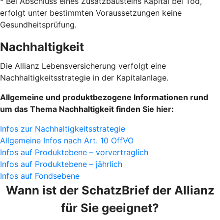
Bei Abschluss eines Zusatzbausteins Kapital bei Tod,
erfolgt unter bestimmten Voraussetzungen keine
Gesundheitsprüfung.
Nachhaltigkeit
Die Allianz Lebensversicherung verfolgt eine
Nachhaltigkeitsstrategie in der Kapitalanlage.
Allgemeine und produktbezogene Informationen rund
um das Thema Nachhaltigkeit finden Sie hier:
Infos zur Nachhaltigkeitsstrategie
Allgemeine Infos nach Art. 10 OffVO
Infos auf Produktebene – vorvertraglich
Infos auf Produktebene – jährlich
Infos auf Fondsebene
Wann ist der SchatzBrief der Allianz
für Sie geeignet?