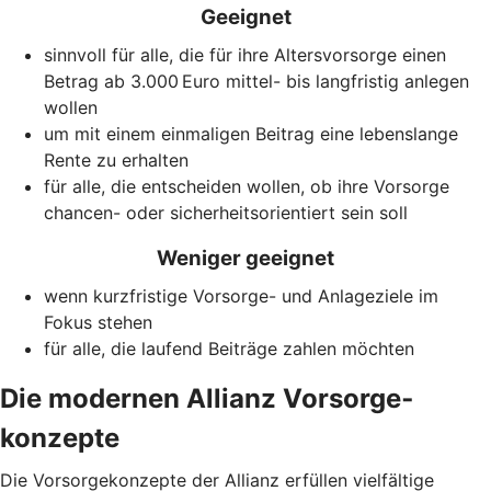
Geeignet
sinnvoll für alle, die für ihre Altersvorsorge einen
Betrag ab 3.000 Euro mittel- bis langfristig anlegen
wollen
um mit einem einmaligen Beitrag eine lebenslange
Rente zu erhalten
für alle, die entscheiden wollen, ob ihre Vorsorge
chancen- oder sicherheitsorientiert sein soll
Weniger geeignet
wenn kurzfristige Vorsorge- und Anlageziele im
Fokus stehen
für alle, die laufend Beiträge zahlen möchten
Die modernen Allianz Vorsorge­
konzepte
Die Vorsorgekonzepte der Allianz erfüllen vielfältige