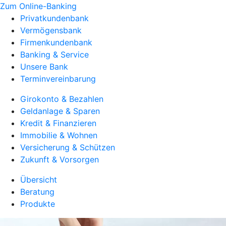
Zum Online-Banking
Privatkundenbank
Vermögensbank
Firmenkundenbank
Banking & Service
Unsere Bank
Terminvereinbarung
Girokonto & Bezahlen
Geldanlage & Sparen
Kredit & Finanzieren
Immobilie & Wohnen
Versicherung & Schützen
Zukunft & Vorsorgen
Übersicht
Beratung
Produkte