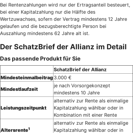
Bei Rentenzahlungen wird nur der Ertragsanteil besteuert,
bei einer Kapitalzahlung nur die Hälfte des
Wertzuwachses, sofern der Vertrag mindestens 12 Jahre
gelaufen und die bezugsberechtigte Person bei
Auszahlung mindestens 62 Jahre alt ist.
Der SchatzBrief der Allianz im Detail
Das passende Produkt für Sie
SchatzBrief der Allianz
Mindesteinmalbeitrag
3.000 €
je nach Vorsorgekonzept
Mindestlaufzeit
mindestens 10 Jahre
alternativ zur Rente als einmalige
Leistungszeitpunkt
Kapitalzahlung wählbar oder in
Kombination mit einer Rente
alternativ zur Rente als einmalige
1
Altersrente
Kapitalzahlung wählbar oder in