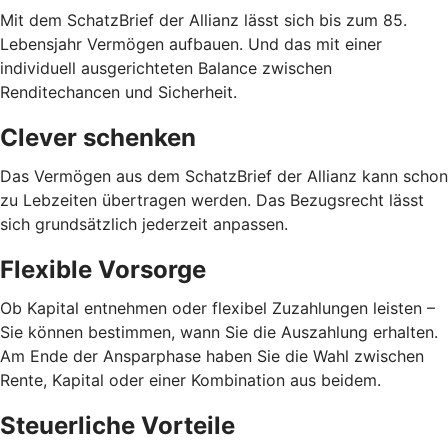
Mit dem SchatzBrief der Allianz lässt sich bis zum 85.
Lebensjahr Vermögen aufbauen. Und das mit einer
individuell ausgerichteten Balance zwischen
Renditechancen und Sicherheit.
Clever schenken
Das Vermögen aus dem SchatzBrief der Allianz kann schon
zu Lebzeiten übertragen werden. Das Bezugsrecht lässt
sich grundsätzlich jederzeit anpassen.
Flexible Vorsorge
Ob Kapital entnehmen oder flexibel Zuzahlungen leisten –
Sie können bestimmen, wann Sie die Auszahlung erhalten.
Am Ende der Ansparphase haben Sie die Wahl zwischen
Rente, Kapital oder einer Kombination aus beidem.
Steuerliche Vorteile