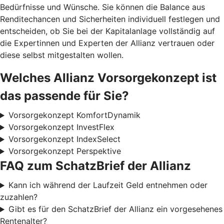
Bedürfnisse und Wünsche. Sie können die Balance aus
Renditechancen und Sicherheiten individuell festlegen und
entscheiden, ob Sie bei der Kapitalanlage vollständig auf
die Expertinnen und Experten der Allianz vertrauen oder
diese selbst mitgestalten wollen.
Welches Allianz Vorsorgekonzept ist
das passende für Sie?
Vorsorgekonzept KomfortDynamik
Vorsorgekonzept InvestFlex
Vorsorgekonzept IndexSelect
Vorsorgekonzept Perspektive
FAQ zum SchatzBrief der Allianz
Kann ich während der Laufzeit Geld entnehmen oder
zuzahlen?
Gibt es für den SchatzBrief der Allianz ein vorgesehenes
Rentenalter?