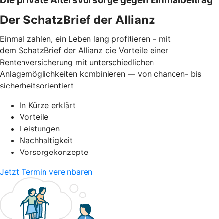
Die private Altersvorsorge gegen Einmalbeitrag
Der SchatzBrief der Allianz
Einmal zahlen, ein Leben lang profitieren – mit
dem SchatzBrief der Allianz die Vorteile einer
Rentenversicherung mit unterschiedlichen
Anlagemöglichkeiten kombinieren — von chancen- bis
sicherheitsorientiert.
In Kürze erklärt
Vorteile
Leistungen
Nachhaltigkeit
Vorsorgekonzepte
Jetzt Termin vereinbaren