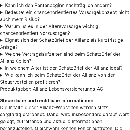
Kann ich den Rentenbeginn nachträglich ändern?
Bedeutet ein chancenorientiertes Vorsorgekonzept nicht
auch mehr Risiko?
Warum ist es in der Altersvorsorge wichtig,
chancenorientiert vorzusorgen?
Eignet sich der SchatzBrief der Allianz als kurzfristige
Anlage?
Welche Vertragslaufzeiten sind beim SchatzBrief der
Allianz üblich?
In welchem Alter ist der SchatzBrief der Allianz ideal?
Wie kann ich beim SchatzBrief der Allianz von den
Steuervorteilen profitieren?
Produktgeber: Allianz Lebensversicherungs-AG
Steuerliche und rechtliche Informationen
Die Inhalte dieser Allianz-Webseiten werden stets
sorgfältig erarbeitet. Dabei wird insbesondere darauf Wert
gelegt, zutreffende und aktuelle Informationen
bereitzustellen. Gleichwohl können Fehler auftreten. Die