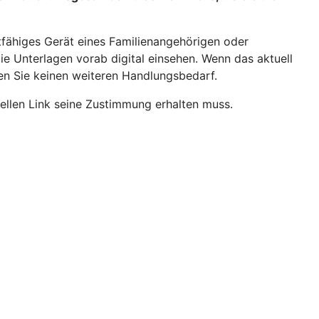
etfähiges Gerät eines Familienangehörigen oder
die Unterlagen vorab digital einsehen. Wenn das aktuell
ben Sie keinen weiteren Handlungsbedarf.
uellen Link seine Zustimmung erhalten muss.