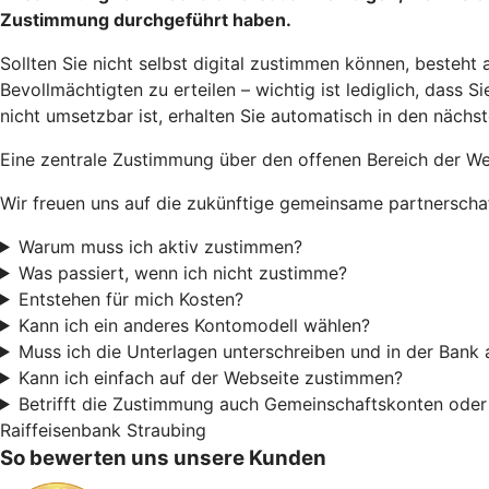
Zustimmung durchgeführt haben.
Sollten Sie nicht selbst digital zustimmen können, besteht 
Bevollmächtigten zu erteilen – wichtig ist lediglich, dass
nicht umsetzbar ist, erhalten Sie automatisch in den näch
Eine zentrale Zustimmung über den offenen Bereich der Web
Wir freuen uns auf die zukünftige gemeinsame partnerscha
Warum muss ich aktiv zustimmen?
Was passiert, wenn ich nicht zustimme?
Entstehen für mich Kosten?
Kann ich ein anderes Kontomodell wählen?
Muss ich die Unterlagen unterschreiben und in der Bank
Kann ich einfach auf der Webseite zustimmen?
Betrifft die Zustimmung auch Gemeinschaftskonten oder
Raiffeisenbank Straubing
So bewerten uns unsere Kunden