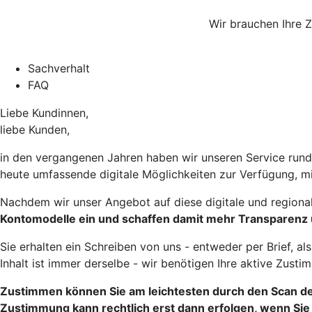
Wir brauchen Ihre 
Sachverhalt
FAQ
Liebe Kundinnen,
liebe Kunden,
in den vergangenen Jahren haben wir unseren Service rund 
heute umfassende digitale Möglichkeiten zur Verfügung, mi
Nachdem wir unser Angebot auf diese digitale und regiona
Kontomodelle ein und schaffen damit mehr Transparenz
Sie erhalten ein Schreiben von uns - entweder per Brief, a
Inhalt ist immer derselbe - wir benötigen Ihre aktive Zu
Zustimmen können Sie am leichtesten durch den Scan des 
Zustimmung kann rechtlich erst dann erfolgen, wenn Sie 