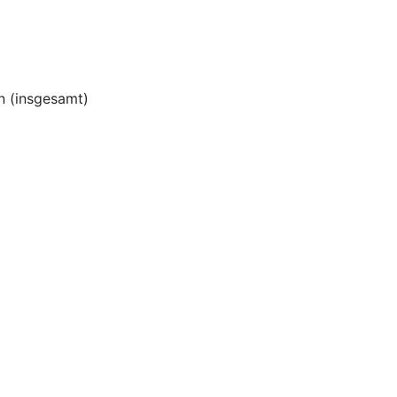
 (insgesamt)