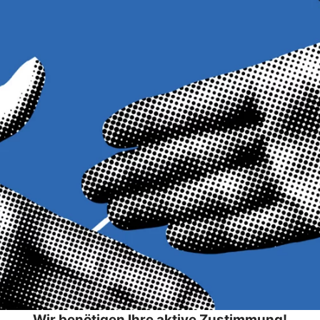
Wir benötigen Ihre aktive Zustimmung!