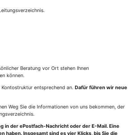
eitungsverzeichnis.
önlicher Beratung vor Ort stehen Ihnen
igen können.
e Kontostruktur entsprechend an.
Dafür führen wir neue
welchen Weg Sie die Informationen von uns bekommen, der
ungsverzeichnis.
g in der ePostfach-Nachricht oder der E-Mail. Eine
haben. Insgesamt sind es vier Klicks, bis Sie die