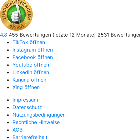
4.8
455
Bewertungen (letzte 12 Monate)
2531
Bewertungen
TikTok öffnen
Instagram öffnen
Facebook öffnen
Youtube öffnen
LinkedIn öffnen
Kununu öffnen
Xing öffnen
Impressum
Datenschutz
Nutzungsbedingungen
Rechtliche Hinweise
AGB
Barrierefreiheit