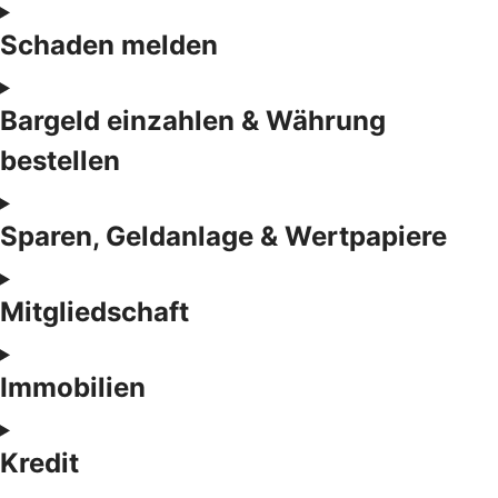
Schaden melden
Bargeld einzahlen & Währung
bestellen
Sparen, Geldanlage & Wertpapiere
Mitgliedschaft
Immobilien
Kredit