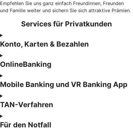
Empfehlen Sie uns ganz einfach Freundinnen, Freunden
und Familie weiter und sichern Sie sich attraktive Prämien.
Services für Privatkunden
Konto, Karten & Bezahlen
OnlineBanking
Mobile Banking und VR Banking App
TAN-Verfahren
Für den Notfall