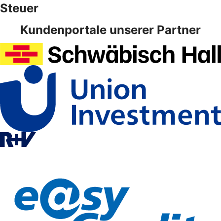
Steuer
Kundenportale unserer Partner