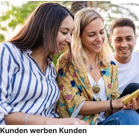
Kunden werben Kunden