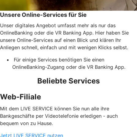
Unsere Online-Services für Sie
Unser digitales Angebot umfasst mehr als nur das
OnlineBanking oder die VR Banking App. Hier haben Sie
unsere Online-Services auf einen Blick und klären Ihr
Anliegen schnell, einfach und mit wenigen Klicks selbst.
Für einige Services benötigen Sie einen
OnlineBanking-Zugang oder die VR Banking App.
Beliebte Services
Web-Filiale
Mit dem LIVE SERVICE können Sie nun alle ihre
Bankgeschäfte per Videotelefonie erledigen - auch
bequem von zu Hause.
Jetzt LIVE SERVICE nutzen