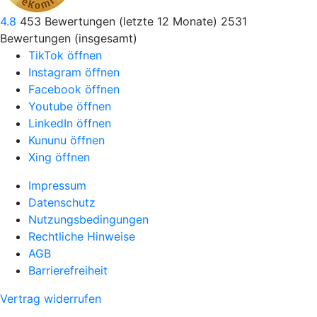
4.8
453
Bewertungen (letzte 12 Monate)
2531
Bewertungen (insgesamt)
TikTok öffnen
Instagram öffnen
Facebook öffnen
Youtube öffnen
LinkedIn öffnen
Kununu öffnen
Xing öffnen
Impressum
Datenschutz
Nutzungsbedingungen
Rechtliche Hinweise
AGB
Barrierefreiheit
Vertrag widerrufen