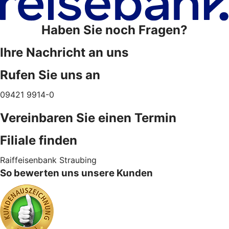
Haben Sie noch Fragen?
Ihre Nachricht an uns
Rufen Sie uns an
09421 9914-0
Vereinbaren Sie einen Termin
Filiale finden
Raiffeisenbank Straubing
So bewerten uns unsere Kunden