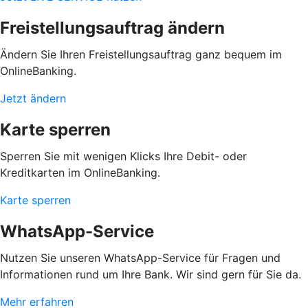
Freistellungsauftrag ändern
Ändern Sie Ihren Freistellungsauftrag ganz bequem im
OnlineBanking.
Jetzt ändern
Karte sperren
Sperren Sie mit wenigen Klicks Ihre Debit- oder
Kreditkarten im OnlineBanking.
Karte sperren
WhatsApp-Service
Nutzen Sie unseren WhatsApp-Service für Fragen und
Informationen rund um Ihre Bank. Wir sind gern für Sie da.
Mehr erfahren