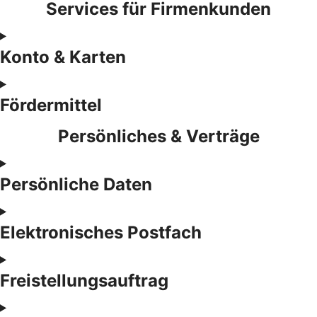
Services für Firmenkunden
Konto & Karten
Fördermittel
Persönliches & Verträge
Persönliche Daten
Elektronisches Postfach
Freistellungsauftrag