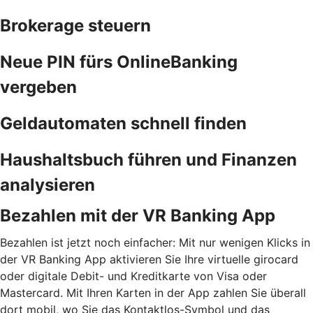
Brokerage steuern
Neue PIN fürs OnlineBanking
vergeben
Geldautomaten schnell finden
Haushaltsbuch führen und Finanzen
analysieren
Bezahlen mit der VR Banking App
Bezahlen ist jetzt noch einfacher: Mit nur wenigen Klicks in
der VR Banking App aktivieren Sie Ihre virtuelle girocard
oder digitale Debit- und Kreditkarte von Visa oder
Mastercard. Mit Ihren Karten in der App zahlen Sie überall
dort mobil, wo Sie das Kontaktlos-Symbol und das