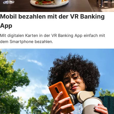
Mobil bezahlen mit der VR Banking
App
Mit digitalen Karten in der VR Banking App einfach mit
dem Smartphone bezahlen.