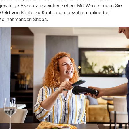
jeweilige Akzeptanzzeichen sehen. Mit Wero senden Sie
Geld von Konto zu Konto oder bezahlen online bei
teilnehmenden Shops.