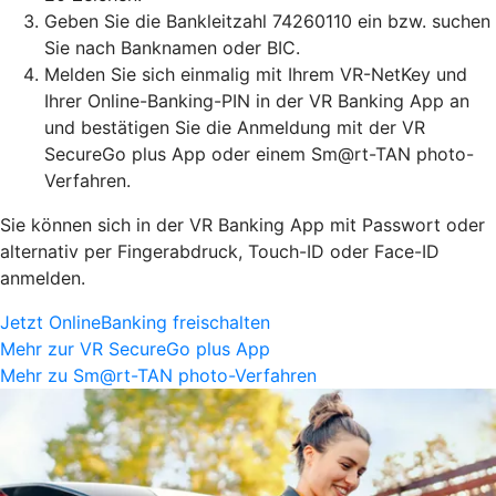
Geben Sie die Bankleitzahl 74260110 ein bzw. suchen
Sie nach Banknamen oder BIC.
Melden Sie sich einmalig mit Ihrem VR-NetKey und
Ihrer Online-Banking-PIN in der VR Banking App an
und bestätigen Sie die Anmeldung mit der VR
SecureGo plus App oder einem Sm@rt-TAN photo-
Verfahren.
Sie können sich in der VR Banking App mit Passwort oder
alternativ per Fingerabdruck, Touch-ID oder Face-ID
anmelden.
Jetzt OnlineBanking freischalten
Mehr zur VR SecureGo plus App
Mehr zu Sm@rt-TAN photo-Verfahren