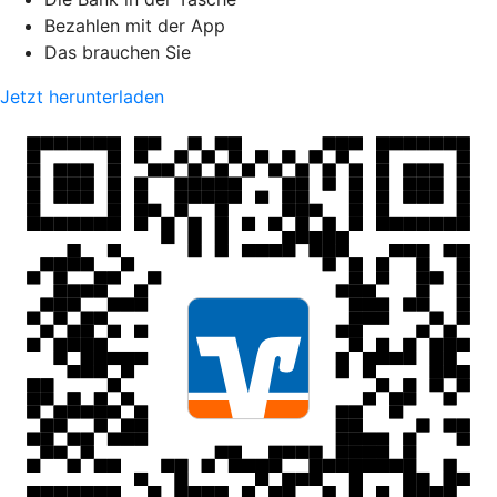
Bezahlen mit der App
Das brauchen Sie
Jetzt herunterladen