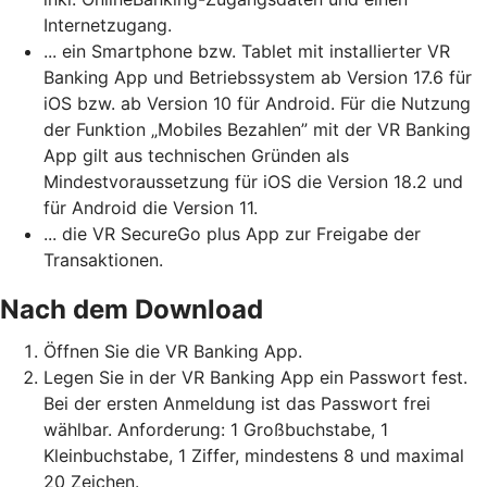
Internetzugang.
... ein Smartphone bzw. Tablet mit installierter VR
Banking App und Betriebssystem ab Version 17.6 für
iOS bzw. ab Version 10 für Android. Für die Nutzung
der Funktion „Mobiles Bezahlen” mit der VR Banking
App gilt aus technischen Gründen als
Mindestvoraussetzung für iOS die Version 18.2 und
für Android die Version 11.
... die VR SecureGo plus App zur Freigabe der
Transaktionen.
Nach dem Download
Öffnen Sie die VR Banking App.
Legen Sie in der VR Banking App ein Passwort fest.
Bei der ersten Anmeldung ist das Passwort frei
wählbar. Anforderung: 1 Großbuchstabe, 1
Kleinbuchstabe, 1 Ziffer, mindestens 8 und maximal
20 Zeichen.