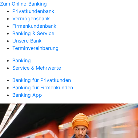
Zum Online-Banking
Privatkundenbank
Vermögensbank
Firmenkundenbank
Banking & Service
Unsere Bank
Terminvereinbarung
Banking
Service & Mehrwerte
Banking für Privatkunden
Banking für Firmenkunden
Banking App