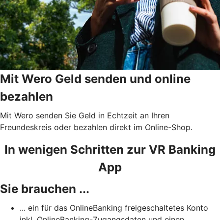
Mit Wero Geld senden und online
bezahlen
Mit Wero senden Sie Geld in Echtzeit an Ihren
Freundeskreis oder bezahlen direkt im Online-Shop.
In wenigen Schritten zur VR Banking
App
Sie brauchen ...
... ein für das OnlineBanking freigeschaltetes Konto
inkl. OnlineBanking-Zugangsdaten und einen