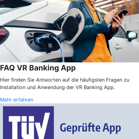
FAQ VR Banking App
Hier finden Sie Antworten auf die häufigsten Fragen zu
Installation und Anwendung der VR Banking App.
Mehr erfahren