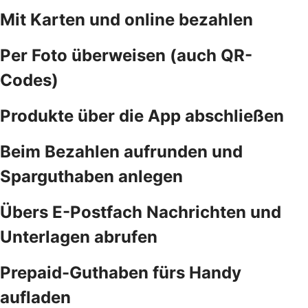
Mit Karten und online bezahlen
Per Foto überweisen (auch QR-
Codes)
Produkte über die App abschließen
Beim Bezahlen aufrunden und
Sparguthaben anlegen
Übers E-Postfach Nachrichten und
Unterlagen abrufen
Prepaid-Guthaben fürs Handy
aufladen