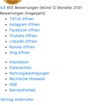
4.8
455
Bewertungen (letzte 12 Monate)
2531
Bewertungen (insgesamt)
TikTok öffnen
Instagram öffnen
Facebook öffnen
Youtube öffnen
LinkedIn öffnen
Kununu öffnen
Xing öffnen
Impressum
Datenschutz
Nutzungsbedingungen
Rechtliche Hinweise
AGB
Barrierefreiheit
Vertrag widerrufen