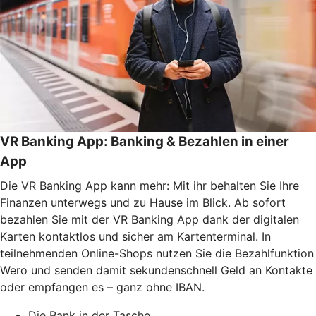
VR Banking App: Banking & Bezahlen in einer
App
Die VR Banking App kann mehr: Mit ihr behalten Sie Ihre
Finanzen unterwegs und zu Hause im Blick. Ab sofort
bezahlen Sie mit der VR Banking App dank der digitalen
Karten kontaktlos und sicher am Kartenterminal. In
teilnehmenden Online-Shops nutzen Sie die Bezahlfunktion
Wero und senden damit sekundenschnell Geld an Kontakte
oder empfangen es – ganz ohne IBAN.
Die Bank in der Tasche