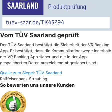
Vom TÜV Saarland geprüft
Der TÜV Saarland bestätigt die Sicherheit der VR Banking
App. Er bestätigt, dass die Kommunikationswege innerhalb
der VR Banking App sicher und die in der App
gespeicherten Daten ausreichend abgesichert sind.
Quelle zum Siegel: TÜV Saarland
Raiffeisenbank Straubing
So bewerten uns unsere Kunden