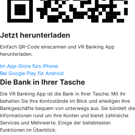
Jetzt herunterladen
Einfach QR-Code einscannen und VR Banking App
herunterladen.
Im App-Store fürs iPhone
Bei Google Play für Android
Die Bank in Ihrer Tasche
Die VR Banking App ist die Bank in Ihrer Tasche: Mit ihr
behalten Sie Ihre Kontostände im Blick und erledigen Ihre
Bankgeschäfte bequem von unterwegs aus. Sie bündelt die
Informationen rund um Ihre Konten und bietet zahlreiche
Services und Mehrwerte. Einige der beliebtesten
Funktionen im Überblick: