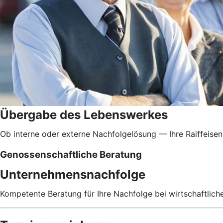
Übergabe des Lebenswerkes
Ob interne oder externe Nachfolgelösung — Ihre Raiffeisen
Genossenschaftliche Beratung
Unternehmensnachfolge
Kompetente Beratung für Ihre Nachfolge bei wirtschaftlic