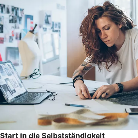
Start in die Selbstständigkeit