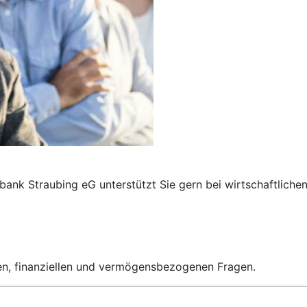
bank Straubing eG unterstützt Sie gern bei wirtschaftlich
hen, finanziellen und vermögensbezogenen Fragen.