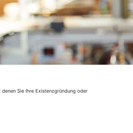
t denen Sie Ihre Existenzgründung oder