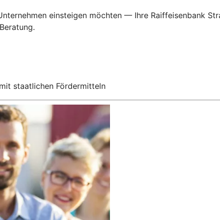
 Unternehmen einsteigen möchten — Ihre Raiffeisenbank Stra
 Beratung.
mit staatlichen Fördermitteln