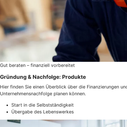
Gut beraten – finanziell vorbereitet
Gründung & Nachfolge: Produkte
Hier finden Sie einen Überblick über die Finanzierungen u
Unternehmensnachfolge planen können.
Start in die Selbstständigkeit
Übergabe des Lebenswerkes