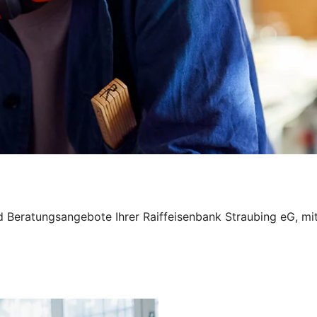
nd Beratungsangebote Ihrer Raiffeisenbank Straubing eG, mi