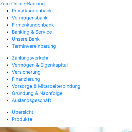
Zum Online-Banking
Privatkundenbank
Vermögensbank
Firmenkundenbank
Banking & Service
Unsere Bank
Terminvereinbarung
Zahlungsverkehr
Vermögen & Eigenkapital
Versicherung
Finanzierung
Vorsorge & Mitarbeiterbindung
Gründung & Nachfolge
Auslandsgeschäft
Übersicht
Produkte