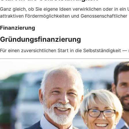
Ganz gleich, ob Sie eigene Ideen verwirklichen oder in ein
attraktiven Fördermöglichkeiten und Genossenschaftlicher
Finanzierung
Gründungsfinanzierung
Für einen zuversichtlichen Start in die Selbstständigkeit — 