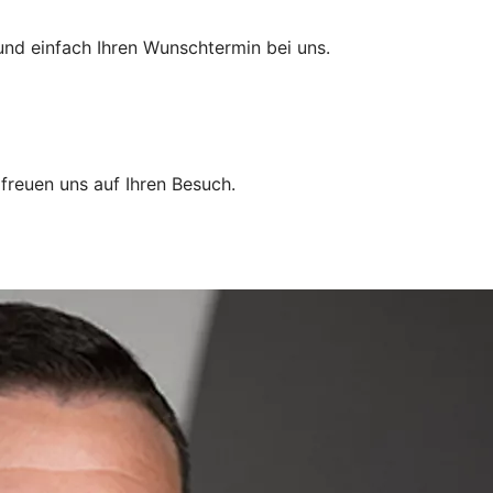
und einfach Ihren Wunschtermin bei uns.
r freuen uns auf Ihren Besuch.