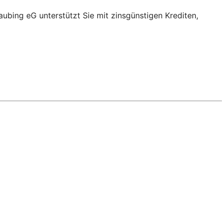
ubing eG unterstützt Sie mit zinsgünstigen Krediten,