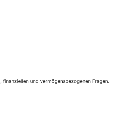
en, finanziellen und vermögensbezogenen Fragen.