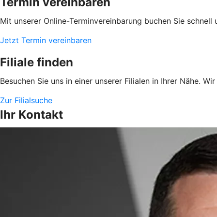
Termin vereinbaren
Mit unserer Online-Terminvereinbarung buchen Sie schnell 
Jetzt Termin vereinbaren
Filiale finden
Besuchen Sie uns in einer unserer Filialen in Ihrer Nähe. Wi
Zur Filialsuche
Ihr Kontakt