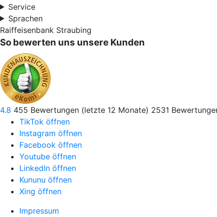
Service
Sprachen
Raiffeisenbank Straubing
So bewerten uns unsere Kunden
4.8
455
Bewertungen (letzte 12 Monate)
2531
Bewertungen
TikTok öffnen
Instagram öffnen
Facebook öffnen
Youtube öffnen
LinkedIn öffnen
Kununu öffnen
Xing öffnen
Impressum