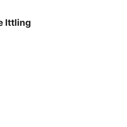
 Ittling