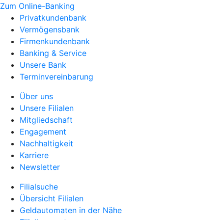
Zum Online-Banking
Privatkundenbank
Vermögensbank
Firmenkundenbank
Banking & Service
Unsere Bank
Terminvereinbarung
Über uns
Unsere Filialen
Mitgliedschaft
Engagement
Nachhaltigkeit
Karriere
Newsletter
Filialsuche
Übersicht Filialen
Geldautomaten in der Nähe