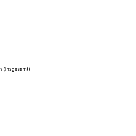
 (insgesamt)