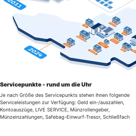
Servicepunkte - rund um die Uhr
Je nach Größe des Servicepunkts stehen Ihnen folgende
Serviceleistungen zur Verfügung: Geld ein-/auszahlen,
Kontoauszüge, LIVE SERVICE, Münzrollengeber,
Münzeinzahlungen, Safebag-Einwurf-Tresor, Schließfach