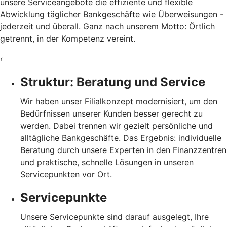
unsere Serviceangebote die effiziente und flexible
Abwicklung täglicher Bankgeschäfte wie Überweisungen -
jederzeit und überall. Ganz nach unserem Motto: Örtlich
getrennt, in der Kompetenz vereint.
‹
Struktur: Beratung und Service
Wir haben unser Filialkonzept modernisiert, um den
Bedürfnissen unserer Kunden besser gerecht zu
werden. Dabei trennen wir gezielt persönliche und
alltägliche Bankgeschäfte. Das Ergebnis: individuelle
Beratung durch unsere Experten in den Finanzzentren
und praktische, schnelle Lösungen in unseren
Servicepunkten vor Ort.
Servicepunkte
Unsere Servicepunkte sind darauf ausgelegt, Ihre