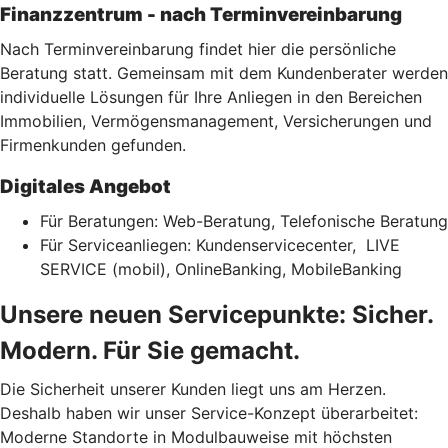
Finanzzentrum - nach Terminvereinbarung
Nach Terminvereinbarung findet hier die persönliche
Beratung statt. Gemeinsam mit dem Kundenberater werden
individuelle Lösungen für Ihre Anliegen in den Bereichen
Immobilien, Vermögensmanagement, Versicherungen und
Firmenkunden gefunden.
Digitales Angebot
Für Beratungen: Web-Beratung, Telefonische Beratung
Für Serviceanliegen: Kundenservicecenter, LIVE
SERVICE (mobil), OnlineBanking, MobileBanking
Unsere neuen Servicepunkte: Sicher.
Modern. Für Sie gemacht.
Die Sicherheit unserer Kunden liegt uns am Herzen.
Deshalb haben wir unser Service-Konzept überarbeitet:
Moderne Standorte in Modulbauweise mit höchsten