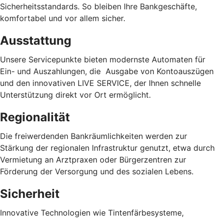
Sicherheitsstandards. So bleiben Ihre Bankgeschäfte,
komfortabel und vor allem sicher.
Ausstattung
Unsere Servicepunkte bieten modernste Automaten für
Ein- und Auszahlungen, die
Ausgabe von Kontoauszügen
und den innovativen LIVE SERVICE, der Ihnen schnelle
Unterstützung direkt vor Ort ermöglicht.
Regionalität
Die freiwerdenden Bankräumlichkeiten werden zur
Stärkung der regionalen Infrastruktur genutzt, etwa durch
Vermietung an Arztpraxen oder Bürgerzentren zur
Förderung der
Versorgung und des sozialen Lebens.
Sicherheit
Innovative Technologien wie
Tintenfärbesysteme,