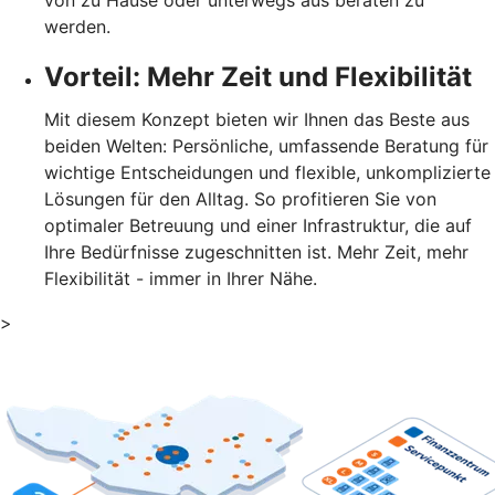
von zu Hause oder unterwegs aus beraten zu
werden.
Vorteil: Mehr Zeit und Flexibilität
Mit diesem Konzept bieten wir Ihnen das Beste aus
beiden Welten: Persönliche, umfassende Beratung für
wichtige Entscheidungen und flexible, unkomplizierte
Lösungen für den Alltag. So profitieren Sie von
optimaler Betreuung und einer Infrastruktur, die auf
Ihre Bedürfnisse zugeschnitten ist. Mehr Zeit, mehr
Flexibilität - immer in Ihrer Nähe.
>