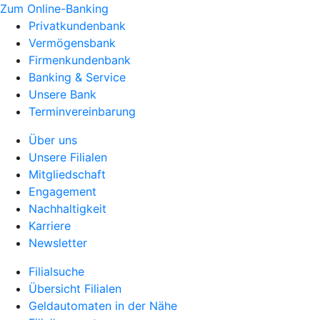
Zum Online-Banking
Privatkundenbank
Vermögensbank
Firmenkundenbank
Banking & Service
Unsere Bank
Terminvereinbarung
Über uns
Unsere Filialen
Mitgliedschaft
Engagement
Nachhaltigkeit
Karriere
Newsletter
Filialsuche
Übersicht Filialen
Geldautomaten in der Nähe