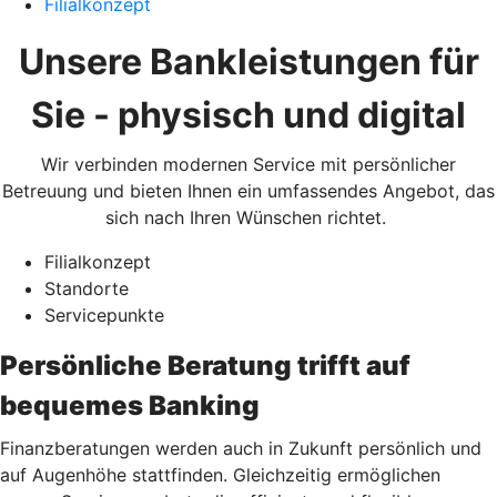
Filialkonzept
Unsere Bankleistungen für
Sie - physisch und digital
Wir verbinden modernen Service mit persönlicher
Betreuung und bieten Ihnen ein umfassendes Angebot, das
sich nach Ihren Wünschen richtet.
Filialkonzept
Standorte
Servicepunkte
Persönliche Beratung trifft auf
bequemes Banking
Finanzberatungen werden auch in Zukunft persönlich und
auf Augenhöhe stattfinden. Gleichzeitig ermöglichen