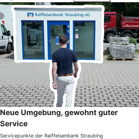
Neue Umgebung, gewohnt guter
Service
Servicepunkte der Raiffeisenbank Straubing