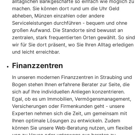
alltäglichen Bankgeschäfte so einfach wie möglich zu
machen. Sie können dort rund um die Uhr Geld
abheben, Münzen einzahlen oder andere
Serviceleistungen durchführen - bequem und ohne
großen Aufwand. Die Standorte sind bewusst an
zentralen, stark frequentierten Orten gewählt. So sind
wir für Sie dort präsent, wo Sie Ihren Alltag erledigen
und leicht erreichbar.
Finanzzentren
In unseren modernen Finanzzentren in Straubing und
Bogen stehen Ihnen erfahrene Berater zur Seite, die
sich auf Ihre individuellen Anliegen konzentrieren.
Egal, ob es um Immobilien, Vermögensmanagement,
Versicherungen oder Firmenkunden geht - unsere
Experten nehmen sich die Zeit, um gemeinsam mit
Ihnen optimale Lösungen zu entwickeln. Zudem
können Sie unsere Web-Beratung nutzen, um flexibel