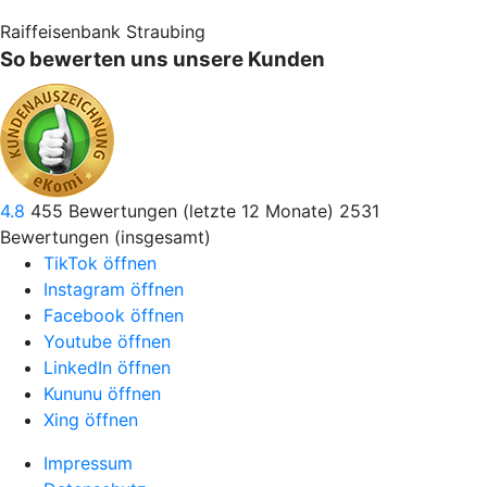
Raiffeisenbank Straubing
So bewerten uns unsere Kunden
4.8
455
Bewertungen (letzte 12 Monate)
2531
Bewertungen (insgesamt)
TikTok öffnen
Instagram öffnen
Facebook öffnen
Youtube öffnen
LinkedIn öffnen
Kununu öffnen
Xing öffnen
Impressum