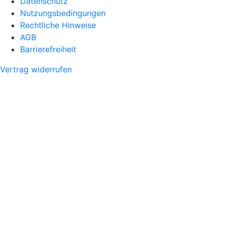
Datenschutz
Nutzungsbedingungen
Rechtliche Hinweise
AGB
Barrierefreiheit
Vertrag widerrufen