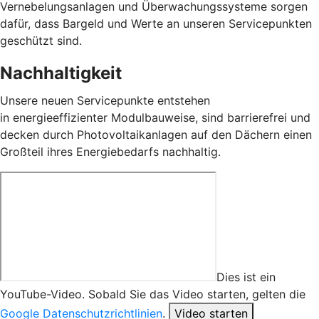
Vernebelungsanlagen und Überwachungssysteme sorgen
dafür, dass Bargeld und Werte an unseren Servicepunkten
geschützt sind.
Nachhaltigkeit
Unsere neuen Servicepunkte entstehen
in
energieeffizienter Modulbauweise, sind barrierefrei und
decken durch Photovoltaikanlagen auf den Dächern einen
Großteil ihres Energiebedarfs nachhaltig.
Dies ist ein
YouTube-Video. Sobald Sie das Video starten, gelten die
Google Datenschutzrichtlinien
.
Video starten