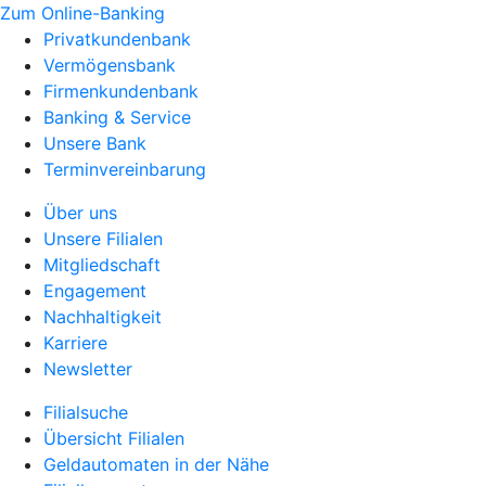
Zum Online-Banking
Privatkundenbank
Vermögensbank
Firmenkundenbank
Banking & Service
Unsere Bank
Terminvereinbarung
Über uns
Unsere Filialen
Mitgliedschaft
Engagement
Nachhaltigkeit
Karriere
Newsletter
Filialsuche
Übersicht Filialen
Geldautomaten in der Nähe