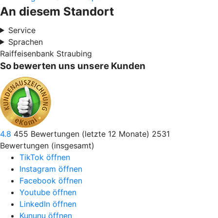
An diesem Standort
Service
Sprachen
Raiffeisenbank Straubing
So bewerten uns unsere Kunden
4.8
455
Bewertungen (letzte 12 Monate)
2531
Bewertungen (insgesamt)
TikTok öffnen
Instagram öffnen
Facebook öffnen
Youtube öffnen
LinkedIn öffnen
Kununu öffnen